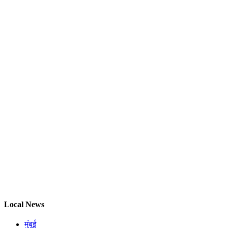
Local News
मुंबई