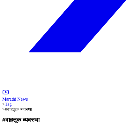
Marathi News
>
Tag
>
#वाहतूक व्यवस्था
#
वाहतूक व्यवस्था