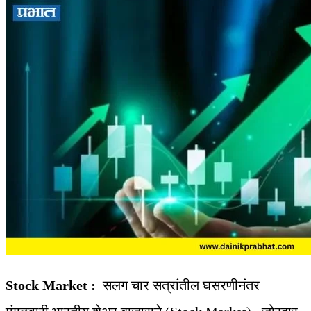
Stock Market :
सलग चार सत्रांतील घसरणीनंतर