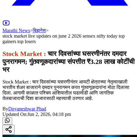
Marathi News
>
बिझनेस
>
stock market live updates on june 2 2026 sensex nifty today top
gainers top losers
Stock Market :
चार दिवसांच्या घसरणीनंतर दमदार
पुनरागमन; गुंतवणूकदारांच्या संपत्तीत ₹3.28 लाख कोटींची
भर
Stock Market : चार दिवसांच्या घसरणीनंतर आयटी क्षेत्राच्या नेतृत्वाखाली
भारतीय शेअर बाजाराने दमदार पुनरागमन करत गुंतवणूकदारांना मोठा दिलासा
दिला. आगामी काळात पश्चिम आशियातील घडामोडी आणि जागतिक
तेलबाजाराची दिशा बाजारासाठी महत्त्वाची ठरणार आहे.
By
Dnyaneshwar Phad
Updated On:
Jun 2, 2026, 04:18 pm