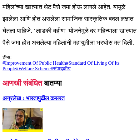
महिलांच्या खात्यात थेट पैसे जमा होऊ लागले आहेत. यामुळे
झालेला आणि होत असलेला सामाजिक सांस्कृतिक बदल लक्षात
घेतला पाहिजे. ‘लाडकी बहीण’ योजनेमुळे दर महिन्याला खात्यात
पैसे जमा होत असलेल्या महिलांनी महायुतीला भरघोस मतं दिली.
टॅग्स:
#
Improvement Of Public Health
#
Standard Of Living Of Its
People
#
Welfare Scheme
#
संपादकीय
आणखी संबंधित
बातम्या
अग्रलेख :
भारतापुढील कसरत