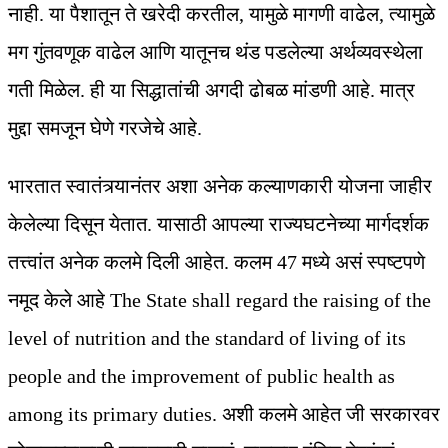
नाही. या पैशातून ते खरेदी करतील, यामुळे मागणी वाढेल, त्यामुळे
मग गुंतवणूक वाढेल आणि यातूनच थंड पडलेल्या अर्थव्यवस्थेला
गती मिळेल. ही या सिद्धातांची अगदी ढोबळ मांडणी आहे. मात्र
मुद्दा समजून घेणे गरजेचे आहे.
भारतात स्वातंत्र्यानंतर अशा अनेक कल्याणकारी योजना जाहीर
केलेल्या दिसून येतात. यासाठी आपल्या राज्यघटनेच्या मार्गदर्शक
तत्त्वांत अनेक कलमे दिली आहेत. कलम 47 मध्ये असं स्पष्टपणे
नमूद केले आहे The State shall regard the raising of the
level of nutrition and the standard of living of its
people and the improvement of public health as
among its primary duties. अशी कलमे आहेत जी सरकारवर