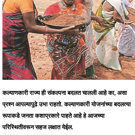
कल्याणकारी राज्य ही संकल्पना बदलत चालली आहे का, असा
प्रश्‍न आपल्यापुढे उभा राहतो. कल्याणकारी योजनांच्या बदलत्या
रूपाकडे जनता कशाप्रकारे पाहते आहे हे आजच्या
परिस्थितीवरून सहज लक्षात येईल.