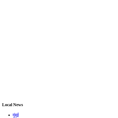
Local News
मुंबई