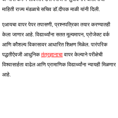
माहिती राज्य मंडळाचे सचिव डॉ.दीपक माळी यांनी दिली.
एआयचा वापर पेपर तपासणी, प्रश्नपत्रिका तयार करण्यातही
केला जाणार आहे. विद्यार्थ्यांना सतत मूल्यमापन, प्रोजेक्ट वर्क
आणि कौशल्य विकासावर आधारित शिक्षण मिळेल. पारंपरिक
पद्धतीऐवजी आधुनिक
तंत्रज्ञानाचा
वापर केल्याने परीक्षेची
विश्वासार्हता वाढेल आणि प्रामाणिक विद्यार्थ्यांना न्यायही मिळणार
आहे.