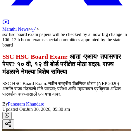
Marathi News
>
पुणे
>
ssc hsc board exam papers will be checked by ai now big change in
10th 12th board exams special committees appointed by the state
board
SSC HSC Board Exam:
आता ‘एआय’ तपासणार
पेपर? १० वी, १२ वी बोर्ड परीक्षेत मोठा बदल; राज्य
मंडळाने नेमल्या विशेष समित्या
SSC HSC Board Exam: नवीन राष्ट्रीय शैक्षणिक धोरण (NEP 2020)
अंतर्गत राज्य मंडळाचे मोठे पाऊल; परीक्षा आणि मूल्यमापन प्रक्रिया अधिक
पारदर्शक करण्यासाठी एआयचा वापर.
By
Parasram Khandare
Updated On:
Jun 30, 2026, 05:30 am