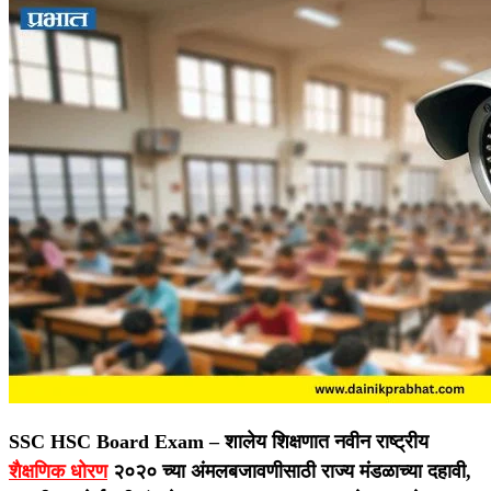
SSC HSC Board Exam –
शालेय शिक्षणात नवीन राष्ट्रीय
शैक्षणिक धोरण
२०२० च्या अंमलबजावणीसाठी राज्य मंडळाच्या दहावी,