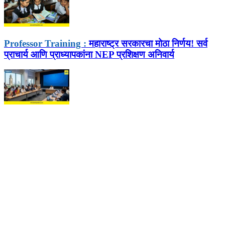
Professor Training :
महाराष्ट्र सरकारचा मोठा निर्णय! सर्व
प्राचार्य आणि प्राध्यापकांना NEP प्रशिक्षण अनिवार्य