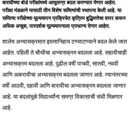
बारावीच्या बोर्ड परीक्षांमध्ये आमूलाग्र बदल करण्यात येणार आहेत.
परीक्षा मंडळाने यासाठी तीन विशेष समित्यांची स्थापना केली आहे. या
समित्या परीक्षेच्या मूल्यमापन प्रक्रियेत कृत्रिम बुद्धिमत्तेचा वापर करून
अधिक अचूक, पारदर्शक मूल्यमापनाला प्राधान्य देणार आहेत.
शालेय अभ्यासक्रमात इयत्तानिहाय टप्प्याटप्प्याने बदल केले जात
आहेत. पहिली ते चौथीचा अभ्यासक्रम बदलला आहे. सहावीचाही
अभ्यासक्रम बदलला आहे. पुढील वर्षी पाचवी, सातवी, नववी
आणि अकरावीचा अभ्यासक्रम बदलला जाणार आहे. त्यानंतरच्या
वर्षी आठवी, दहावी आणि बारावीचा अभ्यासक्रम बदलला जाणार
आहे. या बदलांमुळे विद्यार्थ्यांना समग्र विकासाची संधी मिळणार
आहे.