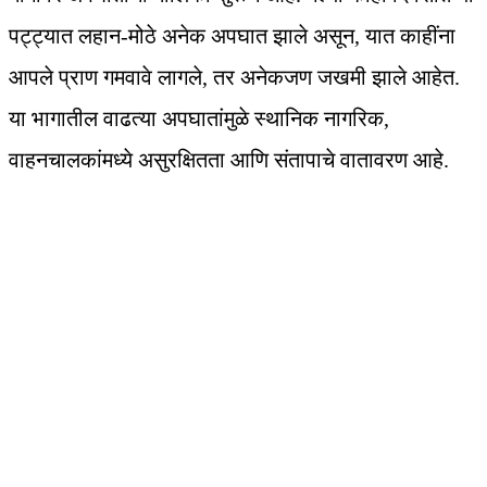
पट्ट्यात लहान-मोठे अनेक अपघात झाले असून, यात काहींना
आपले प्राण गमवावे लागले, तर अनेकजण जखमी झाले आहेत.
या भागातील वाढत्या अपघातांमुळे स्थानिक नागरिक,
वाहनचालकांमध्ये असुरक्षितता आणि संतापाचे वातावरण आहे.