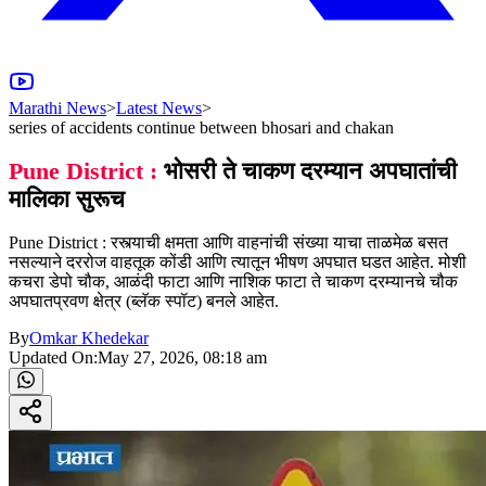
Marathi News
>
Latest News
>
series of accidents continue between bhosari and chakan
Pune District :
भोसरी ते चाकण दरम्यान अपघातांची
मालिका सुरूच
Pune District : रस्त्याची क्षमता आणि वाहनांची संख्या याचा ताळमेळ बसत
नसल्याने दररोज वाहतूक कोंडी आणि त्यातून भीषण अपघात घडत आहेत. मोशी
कचरा डेपो चौक, आळंदी फाटा आणि नाशिक फाटा ते चाकण दरम्यानचे चौक
अपघातप्रवण क्षेत्र (ब्लॅक स्पॉट) बनले आहेत.
By
Omkar Khedekar
Updated On:
May 27, 2026, 08:18 am