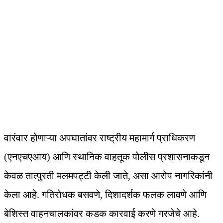
वारंवार होणाऱ्या अपघातांवर राष्ट्रीय महामार्ग प्राधिकरण
(एनएचएआय) आणि स्थानिक वाहतूक पोलीस प्रशासनाकडून
केवळ तात्पुरती मलमपट्टी केली जाते, असा आरोप नागरिकांनी
केला आहे. गतिरोधक बसवणे, दिशादर्शक फलक लावणे आणि
बेशिस्त वाहनचालकांवर कडक कारवाई करणे गरजेचे आहे.