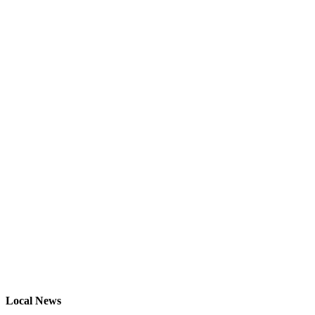
Local News