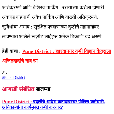
अतिक्रमणे आणि बेशिस्त पार्किंग : रस्त्याच्या कडेला होणारी
अवजड वाहनांची अवैध पार्किंग आणि वाढती अतिक्रमणे.
सुविधांचा अभाव : सुरक्षित प्रवासाच्या दृष्टीने महामार्गावर
लावण्यात आलेले स्ट्रीट लाईट्स अनेक ठिकाणी बंद असणे.
हेही वाचा :
Pune District : शारदानगर कृषी विज्ञान केंद्राला
अजितदादांचे नाव द्या
टॅग्स:
#
Pune District
आणखी संबंधित
बातम्या
Pune District :
बदलीचे आदेश कागदावरच! पोलिस कर्मचारी-
अधिकाऱ्यांना कार्यमुक्त कधी करणार?