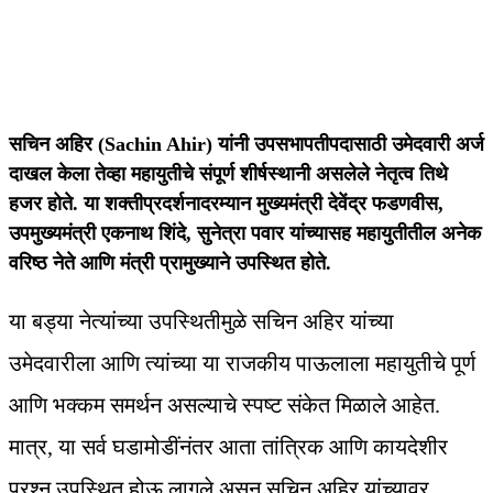
सचिन अहिर
(Sachin Ahir)
यांनी उपसभापतीपदासाठी उमेदवारी अर्ज
दाखल केला तेव्हा महायुतीचे संपूर्ण शीर्षस्थानी असलेले नेतृत्व तिथे
हजर होते. या शक्तीप्रदर्शनादरम्यान मुख्यमंत्री देवेंद्र फडणवीस,
उपमुख्यमंत्री एकनाथ शिंदे, सुनेत्रा पवार यांच्यासह महायुतीतील अनेक
वरिष्ठ नेते आणि मंत्री प्रामुख्याने उपस्थित होते.
या बड्या नेत्यांच्या उपस्थितीमुळे सचिन अहिर यांच्या
उमेदवारीला आणि त्यांच्या या राजकीय पाऊलाला महायुतीचे पूर्ण
आणि भक्कम समर्थन असल्याचे स्पष्ट संकेत मिळाले आहेत.
मात्र, या सर्व घडामोडींनंतर आता तांत्रिक आणि कायदेशीर
प्रश्न उपस्थित होऊ लागले असून सचिन अहिर यांच्यावर