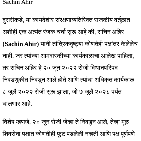
Sachin Ahir
दुसरीकडे, या कायदेशीर संरक्षणाव्यतिरिक्त राजकीय वर्तुळात
अशीही एक अत्यंत रंजक चर्चा सुरू आहे की, सचिन अहिर
(Sachin Ahir)
यांनी तांत्रिकदृष्ट्या कोणतेही पक्षांतर केलेलेच
नाही. जर त्यांच्या आमदारकीच्या कार्यकाळाचा आलेख पाहिला,
तर सचिन अहिर हे २० जून २०२२ रोजी विधानपरिषद
निवडणुकीत निवडून आले होते आणि त्यांचा अधिकृत कार्यकाळ
८ जुलै २०२२ रोजी सुरू झाला, जो ७ जुलै २०२८ पर्यंत
चालणार आहे.
विशेष म्हणजे, २० जून रोजी जेव्हा ते निवडून आले, तेव्हा मूळ
शिवसेना पक्षात कोणतीही फूट पडलेली नव्हती आणि पक्ष पूर्णपणे