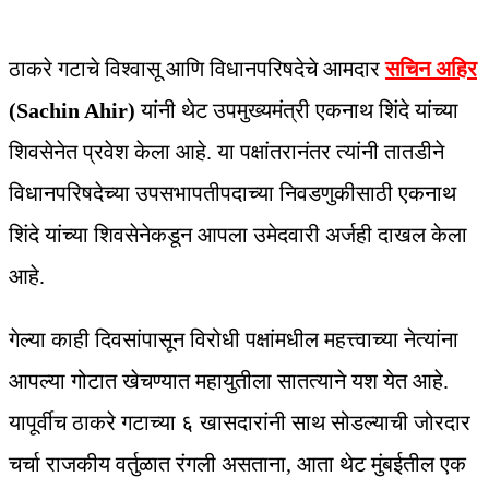
ठाकरे गटाचे विश्वासू आणि विधानपरिषदेचे आमदार
सचिन अहिर
(Sachin Ahir)
यांनी थेट उपमुख्यमंत्री एकनाथ शिंदे यांच्या
शिवसेनेत प्रवेश केला आहे. या पक्षांतरानंतर त्यांनी तातडीने
विधानपरिषदेच्या उपसभापतीपदाच्या निवडणुकीसाठी एकनाथ
शिंदे यांच्या शिवसेनेकडून आपला उमेदवारी अर्जही दाखल केला
आहे.
गेल्या काही दिवसांपासून विरोधी पक्षांमधील महत्त्वाच्या नेत्यांना
आपल्या गोटात खेचण्यात महायुतीला सातत्याने यश येत आहे.
यापूर्वीच ठाकरे गटाच्या ६ खासदारांनी साथ सोडल्याची जोरदार
चर्चा राजकीय वर्तुळात रंगली असताना, आता थेट मुंबईतील एक