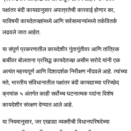
पक्षांतर बंदी कायद्यानुसार अपात्रतेची कारवाई होणार का,
याविषयी कायदेतज्ज्ञांमध्ये आणि सर्वसामान्यांमध्ये तर्कवितर्क
लढवले जात आहेत.
या संपूर्ण प्रकरणातील कायदेशीर गुंतागुंतीवर आणि तांत्रिक
बाबींवर बोलताना प्रसिद्ध कायदेतज्ज्ञ असीम सरोदे यांनी एक
अत्यंत महत्त्वपूर्ण आणि दिशादर्शक निरीक्षण नोंदवले आहे. त्यांच्या
मते, भारतीय संविधानातील पक्षांतर बंदी कायद्याच्या परिच्छेद
क्रमांक ५ अंतर्गत काही सर्वोच्च घटनात्मक पदांना विशेष
कायदेशीर संरक्षण देण्यात आले आहे.
या नियमानुसार, जर एखाद्या व्यक्तीची विधानपरिषदेच्या