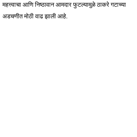
महत्त्वाचा आणि निष्ठावान आमदार फुटल्यामुळे ठाकरे गटाच्या
अडचणीत मोठी वाढ झाली आहे.