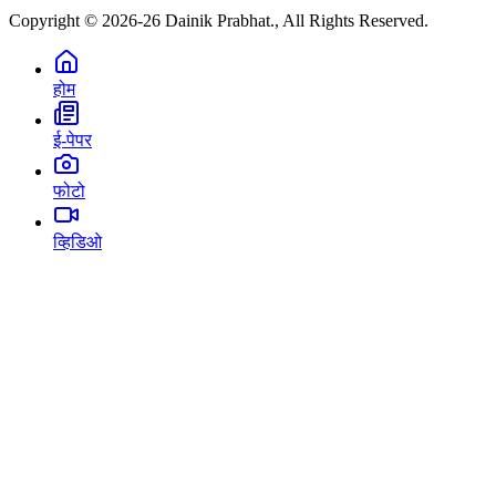
Copyright © 2026-26 Dainik Prabhat., All Rights Reserved.
होम
ई-पेपर
फोटो
व्हिडिओ