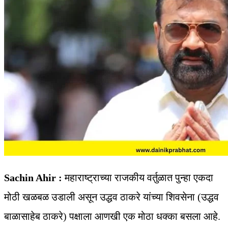
Sachin Ahir :
महाराष्ट्राच्या राजकीय वर्तुळात पुन्हा एकदा
मोठी खळबळ उडाली असून उद्धव ठाकरे यांच्या शिवसेना (उद्धव
बाळासाहेब ठाकरे) पक्षाला आणखी एक मोठा धक्का बसला आहे.