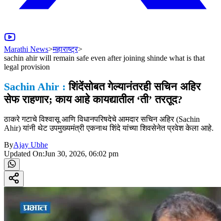
Marathi News
>
महाराष्ट्र
>
sachin ahir will remain safe even after joining shinde what is that
legal provision
Sachin Ahir :
शिंदेंसोबत गेल्यानंतरही सचिन अहिर
सेफ राहणार; काय आहे कायद्यातील ‘ती’ तरतूद?
ठाकरे गटाचे विश्वासू आणि विधानपरिषदेचे आमदार सचिन अहिर (Sachin
Ahir) यांनी थेट उपमुख्यमंत्री एकनाथ शिंदे यांच्या शिवसेनेत प्रवेश केला आहे.
By
Ajay Ubhe
Updated On:
Jun 30, 2026, 06:02 pm