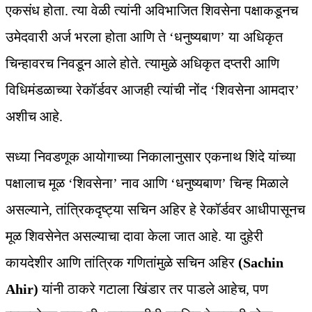
एकसंध होता. त्या वेळी त्यांनी अविभाजित शिवसेना पक्षाकडूनच
उमेदवारी अर्ज भरला होता आणि ते ‘धनुष्यबाण’ या अधिकृत
चिन्हावरच निवडून आले होते. त्यामुळे अधिकृत दप्तरी आणि
विधिमंडळाच्या रेकॉर्डवर आजही त्यांची नोंद ‘शिवसेना आमदार’
अशीच आहे.
सध्या निवडणूक आयोगाच्या निकालानुसार एकनाथ शिंदे यांच्या
पक्षालाच मूळ ‘शिवसेना’ नाव आणि ‘धनुष्यबाण’ चिन्ह मिळाले
असल्याने, तांत्रिकदृष्ट्या सचिन अहिर हे रेकॉर्डवर आधीपासूनच
मूळ शिवसेनेत असल्याचा दावा केला जात आहे. या दुहेरी
कायदेशीर आणि तांत्रिक गणितांमुळे सचिन अहिर
(Sachin
Ahir)
यांनी ठाकरे गटाला खिंडार तर पाडले आहेच, पण