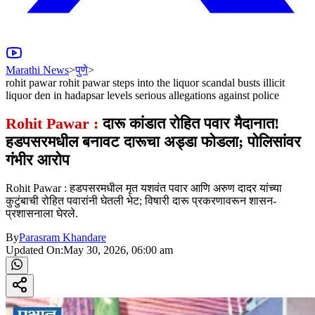
Marathi News
>
पुणे
>
rohit pawar rohit pawar steps into the liquor scandal busts illicit
liquor den in hadapsar levels serious allegations against police
Rohit Pawar :
दारू कांडात रोहित पवार मैदानात!
हडपसरमधील बनावट दारूचा अड्डा फोडला; पोलिसांवर
गंभीर आरोप
Rohit Pawar : हडपसरमधील मृत यशवंत पवार आणि अरुण दादर यांच्या
कुटुंबाची रोहित पवारांनी घेतली भेट; विषारी दारू प्रकरणावरून शासन-
प्रशासनाला घेरले.
By
Parasram Khandare
Updated On:
May 30, 2026, 06:00 am