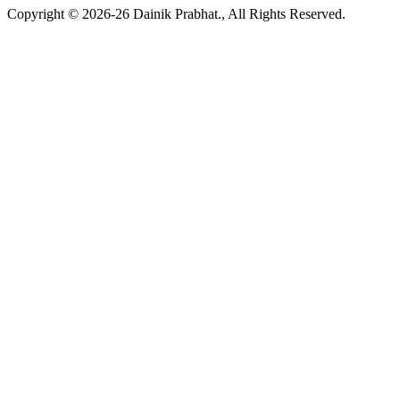
Copyright © 2026-26 Dainik Prabhat., All Rights Reserved.