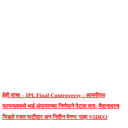
हेही वाचा – IPL Final Controversy :
आयपीएल
फायनलमध्ये थर्ड अंपायरच्या निर्णयाने पेटला वाद; मैदानावरच
भिडले रजत पाटीदार अन् नितीन मेनन! पाहा VIDEO