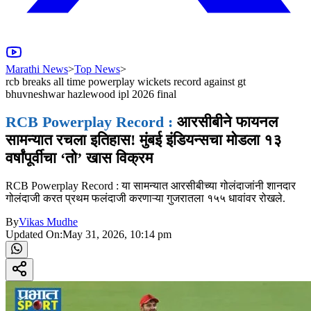
Marathi News
>
Top News
>
rcb breaks all time powerplay wickets record against gt
bhuvneshwar hazlewood ipl 2026 final
RCB Powerplay Record :
आरसीबीने फायनल
सामन्यात रचला इतिहास! मुंबई इंडियन्सचा मोडला १३
वर्षांपूर्वीचा ‘तो’ खास विक्रम
RCB Powerplay Record : या सामन्यात आरसीबीच्या गोलंदाजांनी शानदार
गोलंदाजी करत प्रथम फलंदाजी करणाऱ्या गुजरातला १५५ धावांवर रोखले.
By
Vikas Mudhe
Updated On:
May 31, 2026, 10:14 pm