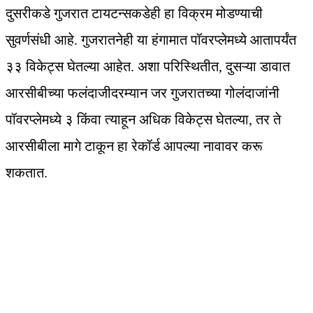
दुसरीकडे गुजरात टायटन्सकडेही हा विक्रम मोडण्याची
सुवर्णसंधी आहे. गुजरातनेही या हंगामात पॉवरप्लेमध्ये आतापर्यंत
३३ विकेट्स घेतल्या आहेत. अशा परिस्थितीत, दुसऱ्या डावात
आरसीबीच्या फलंदाजीदरम्यान जर गुजरातच्या गोलंदाजांनी
पॉवरप्लेमध्ये ३ किंवा त्याहून अधिक विकेट्स घेतल्या, तर ते
आरसीबीला मागे टाकून हा रेकॉर्ड आपल्या नावावर करू
शकतात.