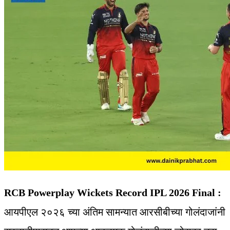
RCB Powerplay Wickets Record IPL 2026 Final :
आयपीएल २०२६ च्या अंतिम सामन्यात आरसीबीच्या गोलंदाजांनी