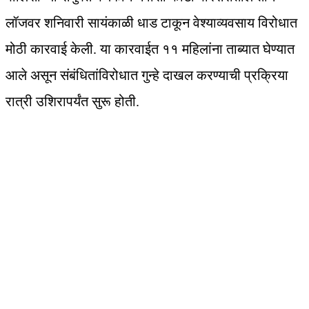
लॉजवर शनिवारी सायंकाळी धाड टाकून वेश्याव्यवसाय विरोधात
मोठी कारवाई केली. या कारवाईत ११ महिलांना ताब्यात घेण्यात
आले असून संबंधितांविरोधात गुन्हे दाखल करण्याची प्रक्रिया
रात्री उशिरापर्यंत सुरू होती.