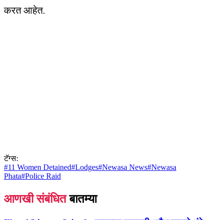
करत आहेत.
टॅग्स:
#
11 Women Detained
#
Lodges
#
Newasa News
#
Newasa
Phata
#
Police Raid
आणखी संबंधित
बातम्या