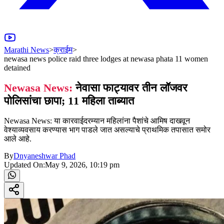
Marathi News
>
क्राईम
>
newasa news police raid three lodges at newasa phata 11 women
detained
Newasa News:
नेवासा फाट्यावर तीन लॉजवर
पोलिसांचा छापा; 11 महिला ताब्यात
Newasa News: या कारवाईदरम्यान महिलांना पैशांचे आमिष दाखवून
वेश्याव्यवसाय करण्यास भाग पाडले जात असल्याचे प्राथमिक तपासात समोर
आले आहे.
By
Dnyaneshwar Phad
Updated On:
May 9, 2026, 10:19 pm