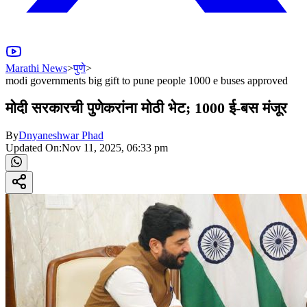
Marathi News
>
पुणे
>
modi governments big gift to pune people 1000 e buses approved
मोदी सरकारची पुणेकरांना मोठी भेट; 1000 ई-बस मंजूर
By
Dnyaneshwar Phad
Updated On:
Nov 11, 2025, 06:33 pm