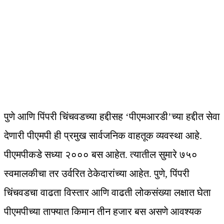
पुणे आणि पिंपरी चिंचवडच्या हद्दीसह ‘पीएमआरडी’च्या हद्दीत सेवा
देणारी पीएमपी ही प्रमुख सार्वजनिक वाहतूक व्यवस्था आहे.
पीएमपीकडे सध्या २००० बस आहेत. त्यातील सुमारे ७५०
स्वमालकीचा तर उर्वरित ठेकेदारांच्या आहेत. पुणे, पिंपरी
चिंचवडचा वाढता विस्तार आणि वाढती लोकसंख्या लक्षात घेता
पीएमपीच्या ताफ्यात किमान तीन हजार बस असणे आवश्यक