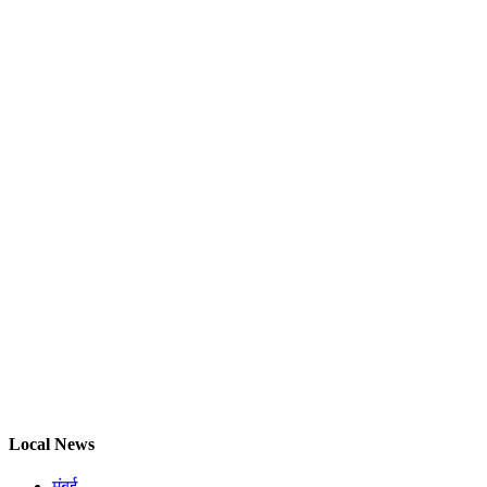
Local News
मुंबई