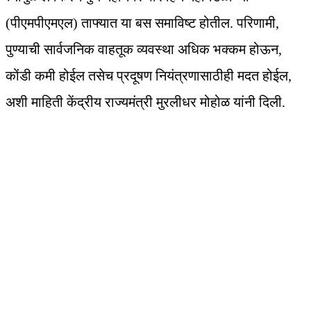
(पीएमपीएमएल) ताफ्यात या बस समाविष्ट होतील. परिणामी,
पुण्याची सार्वजनिक वाहतूक व्यवस्था अधिक भक्कम होऊन,
कोंडी कमी होईल तसेच प्रदूषण नियंत्रणासाठीही मदत होईल,
अशी माहिती केंद्रीय राज्यमंत्री मुरलीधर मोहोळ यांनी दिली.