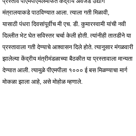
प्रस्ताव पीएमपीएमलमार्फत केंद्रीय अवजड उद्योग
मंत्रालयाकडे पाठविण्यात आला. त्याला गती मिळावी,
यासाठी पंधरा दिवसांपूर्वीच मी एच. डी. कुमारस्वामी यांची नवी
दिल्लीत भेट घेत सविस्तर चर्चा केली होती. त्यांनीही तातडीने या
प्रस्तावाला गती देण्याचे आश्वासन दिले होते. त्यानुसार मंगळवारी
झालेल्या केंद्रीय मंत्रीमंडळाच्या बैठकीत या प्रस्तावाला मान्यता
देण्यात आली. त्यामुळे पीएमपीला १००० ई बस मिळण्याचा मार्ग
मोकळा झाला आहे, असे मोहोळ म्हणाले.