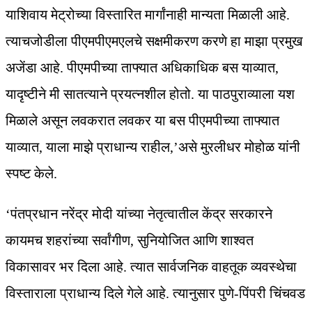
याशिवाय मेट्रोच्या विस्तारित मार्गांनाही मान्यता मिळाली आहे.
त्याचजोडीला पीएमपीएमएलचे सक्षमीकरण करणे हा माझा प्रमुख
अजेंडा आहे. पीएमपीच्या ताफ्यात अधिकाधिक बस याव्यात,
यादृष्टीने मी सातत्याने प्रयत्नशील होतो. या पाठपुराव्याला यश
मिळाले असून लवकरात लवकर या बस पीएमपीच्या ताफ्यात
याव्यात, याला माझे प्राधान्य राहील,’असे मुरलीधर मोहोळ यांनी
स्पष्ट केले.
‘पंतप्रधान नरेंद्र मोदी यांच्या नेतृत्वातील केंद्र सरकारने
कायमच शहरांच्या सर्वांगीण, सुनियोजित आणि शाश्वत
विकासावर भर दिला आहे. त्यात सार्वजनिक वाहतूक व्यवस्थेचा
विस्ताराला प्राधान्य दिले गेले आहे. त्यानुसार पुणे-पिंपरी चिंचवड