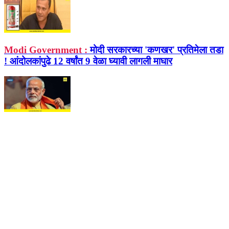
Modi Government :
मोदी सरकारच्या 'कणखर' प्रतिमेला तडा
! आंदोलकांपुढे 12 वर्षांत 9 वेळा घ्यावी लागली माघार