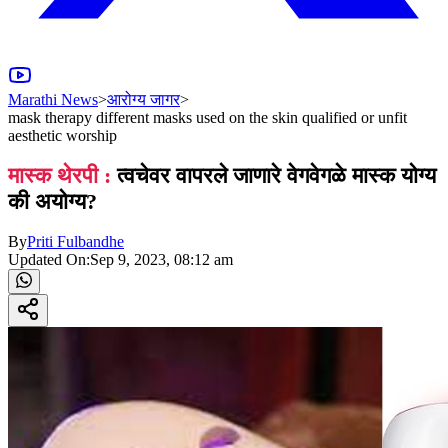
Marathi News
>
आरोग्य जागर
>
mask therapy different masks used on the skin qualified or unfit
aesthetic worship
मास्क थेरपी :
त्वचेवर वापरले जाणारे वेगवेगळे मास्क योग्य
की अयोग्य?
By
Priti Fulbandhe
Updated On:
Sep 9, 2023, 08:12 am