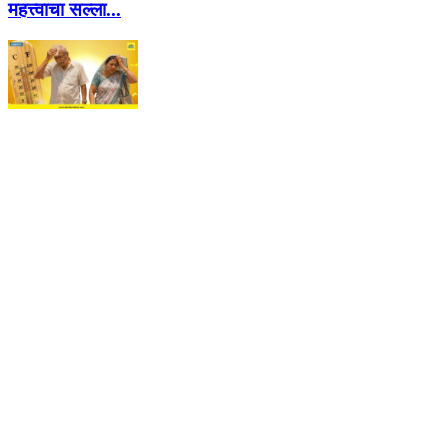
महत्त्वाचा सल्ला...