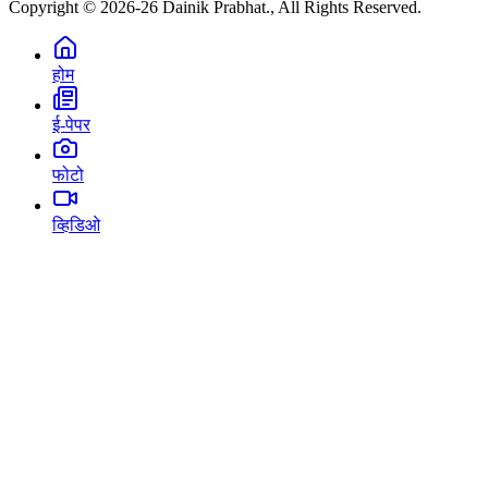
Copyright © 2026-26 Dainik Prabhat., All Rights Reserved.
होम
ई-पेपर
फोटो
व्हिडिओ