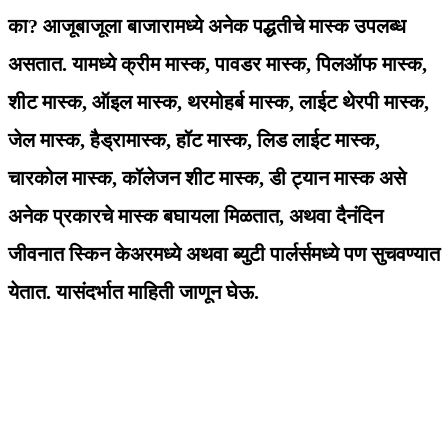
का? आजूबाजूला बाजारामध्ये अनेक पद्धतीचे मास्क उपलब्ध
असतात. यामध्ये क्रीम मास्क, पावडर मास्क, पिलऑफ मास्क,
शीट मास्क, ऑइल मास्क, थरमोहर्ब मास्क, लाईट थेरपी मास्क,
जेल मास्क, हैड्रामास्क, हॉट मास्क, लिड लाईट मास्क,
चारकोल मास्क, कॉलेजन शीट मास्क, डी ट्यान मास्क असे
अनेक प्रकारचे मास्क बघायला मिळतात, अथवा दैनंदिन
जीवनात स्किन केअरमध्ये अथवा ब्युटी पार्लर्समध्ये पण सुचवण्यात
येतात. यासंदर्भात माहिती जाणून घेऊ.