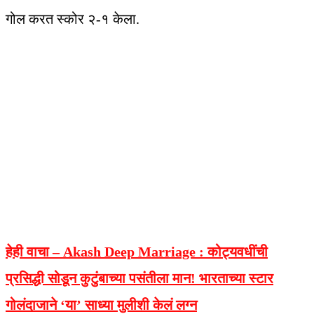
गोल करत स्कोर २-१ केला.
हेही वाचा – Akash Deep Marriage :
कोट्यवधींची
प्रसिद्धी सोडून कुटुंबाच्या पसंतीला मान! भारताच्या स्टार
गोलंदाजाने ‘या’ साध्या मुलीशी केलं लग्न