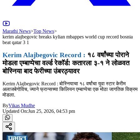
Marathi News
>
Top News
>
kerim alajbegovic breaks kylian mbappes world cup record bosnia
beat qatar 3 1
Kerim Alajbegovic Record :
१८ वर्षांच्या पोराने
मोडला एम्बाप्पेचा वर्ल्ड रेकॉर्ड! कतारला ३-१ ने लोळवत
बोस्निया बाद फेरीच्या उंबरठ्यावर
Kerim Alajbegovic Record : बोस्नियाचा १८ वर्षांचा युवा स्टार केरीम
अलाजबेगोविच, ज्याने फ्रान्सच्या किलियन एम्बाप्पेचा एक मोठा जागतिक विक्रम
मोडला.
By
Vikas Mudhe
Updated On:
Jun 25, 2026, 04:53 pm