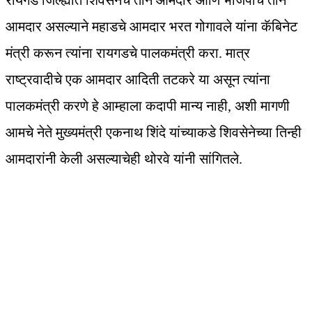
रायगड जिल्ह्यात शिवसेनेचे तीन आमदार आणि भाजपाचे तीन
आमदार असल्याने महाडचे आमदार भरत गोगावले यांना कॅबिनेट
मंत्री करून त्यांना रायगडचे पालकमंत्री करा. मात्र
राष्ट्रवादीचे एक आमदार आदिती तटकरे या असून त्यांना
पालकमंत्री करणे हे आम्हाला कदापी मान्य नाही, अशी मागणी
आमचे नेते मुख्यमंत्री एकनाथ शिंदे यांच्याकडे शिवसेनेच्या तिन्ही
आमदारांनी केली असल्याचेही थोरवे यांनी सांगितले.