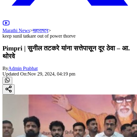
Marathi News
>
महाराष्ट्र
>
keep sunil tatkare out of power thorve
Pimpri | सुनील तटकरे यांना सत्तेपासून दूर ठेवा – आ.
थोरवे
By
Admin Prabhat
Updated On:
Nov 29, 2024, 04:19 pm