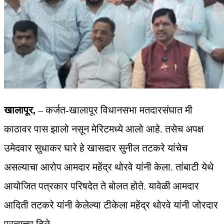
खालापूर,
– कर्जत-खालापूर विधानसभा मतदारसंघात मी
काठावर पास झालो नसून मेरिटमध्ये आलो आहे. तसेच अपक्ष
उमेदवार सुधाकर घारे हे खासदार सुनील तटकरे यांचेच
असल्याचा आरोप आमदार महेंद्र थोरवे यांनी केला. तांबाटी येथे
आयोजित पत्रकार परिषदेत ते बोलत होते. यावेळी आमदार
आदिती तटकरे यांनी केलेल्या टीकेला महेंद्र थोरवे यांनी जोरदार