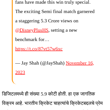
fans have made this win truly special.
The exciting Semi final match garnered
a staggering 5.3 Crore views on
@DisneyPlusHS
, setting a new
benchmark for…
https://t.co/87vt57w6xc
— Jay Shah (@JayShah)
November 16,
2023
डिजिटलमध्ये ही संख्या 5.9 कोटी होती. हा एक जागतिक
विक्रम आहे. भारतीय क्रिकेट चाहत्यांचे क्रिकेटबद्दलचे प्रेम