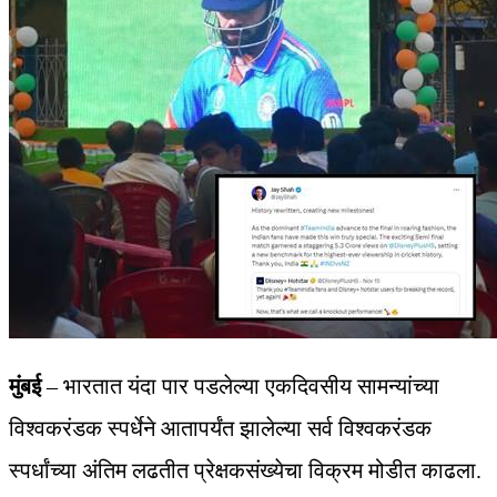
मुंबई
– भारतात यंदा पार पडलेल्या एकदिवसीय सामन्यांच्या
विश्‍वकरंडक स्पर्धेने आतापर्यंत झालेल्या सर्व विश्‍वकरंडक
स्पर्धांच्या अंतिम लढतीत प्रेक्षकसंख्येचा विक्रम मोडीत काढला.