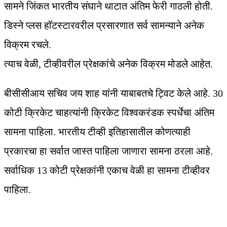
सामने जिंकत भारतीय संघाने थाटात अंतिम फेरी गाठली होती.
डिस्ने प्लस हॉटस्टारवरील प्रसारणात सर्व सामन्याने अनेक
विक्रम रचले.
त्याच वेळी, टीव्हीवरील प्रेक्षकांचे अनेक विक्रम मोडले आहेत.
बीसीसीआय सचिव जय शाह यांनी याबाबतचे ट्विट केले आहे. 30
कोटी क्रिकेट चाहत्यांनी क्रिकेट विश्‍वकरंडक स्पर्धेचा अंतिम
सामना पाहिला. भारतीय टीव्ही इतिहासातील कोणत्याही
प्रकारचा हा सर्वात जास्त पाहिला जाणारा सामना ठरला आहे.
सर्वाधिक 13 कोटी प्रेक्षकांनी एकाच वेळी हा सामना टीव्हीवर
पाहिला.