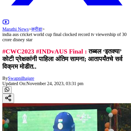
Marathi News
>
क्रीडा
>
india aus cricket world cup final clocked record tv viewership of 30
crore disney star
#CWC2023 #INDvAUS Final :
तब्बल ‘इतक्या’
कोटी प्रेक्षकांनी पाहिला अंतिम सामना; आतापर्यंतचे सर्व
विक्रम मोडीत..
By
Swapnilhajare
Updated On:
November 24, 2023, 03:31 pm