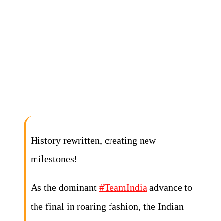
History rewritten, creating new
milestones!
As the dominant
#TeamIndia
advance to
the final in roaring fashion, the Indian