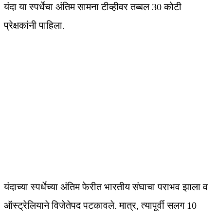
यंदा या स्पर्धेचा अंतिम सामना टीव्हीवर तब्बल 30 कोटी
प्रेक्षकांनी पाहिला.
यंदाच्या स्पर्धेच्या अंतिम फेरीत भारतीय संघाचा पराभव झाला व
ऑस्ट्रेलियाने विजेतेपद पटकावले. मात्र, त्यापूर्वी सलग 10