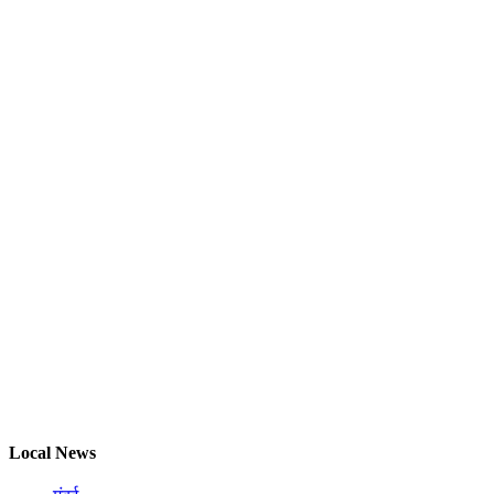
Local News