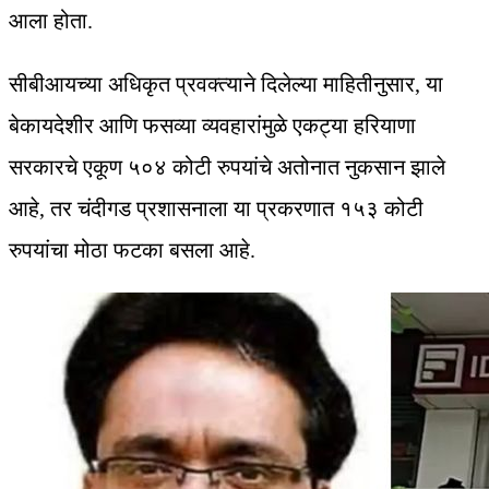
आला होता.
सीबीआयच्या अधिकृत प्रवक्त्याने दिलेल्या माहितीनुसार, या
बेकायदेशीर आणि फसव्या व्यवहारांमुळे एकट्या हरियाणा
सरकारचे एकूण ५०४ कोटी रुपयांचे अतोनात नुकसान झाले
आहे, तर चंदीगड प्रशासनाला या प्रकरणात १५३ कोटी
रुपयांचा मोठा फटका बसला आहे.