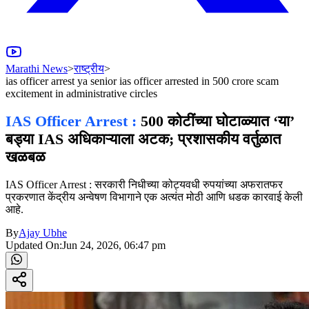
Marathi News
>
राष्ट्रीय
>
ias officer arrest ya senior ias officer arrested in 500 crore scam
excitement in administrative circles
IAS Officer Arrest :
500 कोटींच्या घोटाळ्यात ‘या’
बड्या IAS अधिकाऱ्याला अटक; प्रशासकीय वर्तुळात
खळबळ
IAS Officer Arrest : सरकारी निधीच्या कोट्यवधी रुपयांच्या अफरातफर
प्रकरणात केंद्रीय अन्वेषण विभागाने एक अत्यंत मोठी आणि धडक कारवाई केली
आहे.
By
Ajay Ubhe
Updated On:
Jun 24, 2026, 06:47 pm