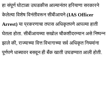
हा संपूर्ण घोटाळा उघडकीस आल्यानंतर हरियाणा सरकारने
केलेल्या विशेष विनंतीवरून सीबीआयने
(IAS Officer
Arrest)
या प्रकरणाचा तपास अधिकृतपणे आपल्या हाती
घेतला होता. सीबीआयच्या सखोल चौकशीदरम्यान असे निष्पन्न
झाले की, राज्याच्या वित्त विभागाच्या सर्व अधिकृत नियमांना
पूर्णपणे धाब्यावर बसवून ही बँक खाती उघडण्यात आली होती.