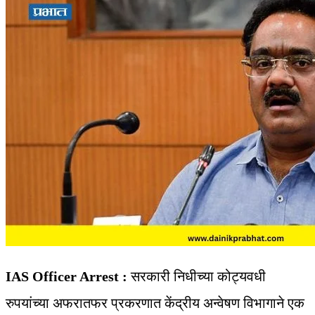
IAS Officer Arrest :
सरकारी निधीच्या कोट्यवधी
रुपयांच्या अफरातफर प्रकरणात केंद्रीय अन्वेषण विभागाने एक