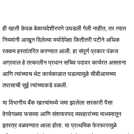
ही खाती केवळ बेकायदेशीरपणे उघडली गेली नाहीत, तर त्यात
नियमांनी आखून दिलेल्या मर्यादेपेक्षा कितीतरी पटीने अधिक
रक्कम हस्तांतरित करण्यात आली. हा संपूर्ण प्रकार पंकज
अग्रवाल हे तत्कालीन प्रधान सचिव पदावर कार्यरत असताना
आणि त्यांच्याच थेट कार्यकाळात घडल्यामुळे सीबीआयच्या
तपासाची सुई त्यांच्याकडे वळली.
या विभागीय बँक खात्यांमध्ये जमा झालेला सरकारी पैसा
वेगवेगळ्या फसव्या आणि संशयास्पद व्यवहारांच्या माध्यमातून
इतरत्र वळवण्यात आला होता. या प्राथमिक फेरफारामुळे