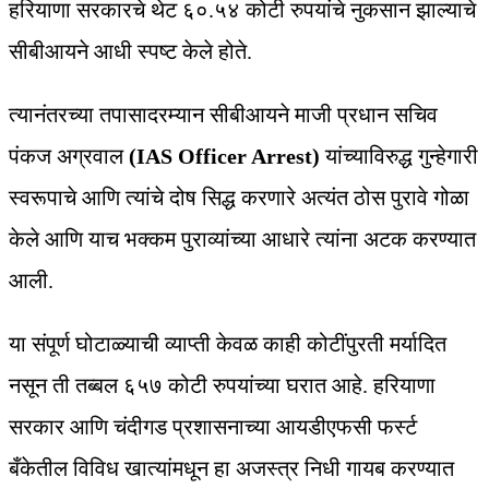
हरियाणा सरकारचे थेट ६०.५४ कोटी रुपयांचे नुकसान झाल्याचे
सीबीआयने आधी स्पष्ट केले होते.
त्यानंतरच्या तपासादरम्यान सीबीआयने माजी प्रधान सचिव
पंकज अग्रवाल
(IAS Officer Arrest)
यांच्याविरुद्ध गुन्हेगारी
स्वरूपाचे आणि त्यांचे दोष सिद्ध करणारे अत्यंत ठोस पुरावे गोळा
केले आणि याच भक्कम पुराव्यांच्या आधारे त्यांना अटक करण्यात
आली.
या संपूर्ण घोटाळ्याची व्याप्ती केवळ काही कोटींपुरती मर्यादित
नसून ती तब्बल ६५७ कोटी रुपयांच्या घरात आहे. हरियाणा
सरकार आणि चंदीगड प्रशासनाच्या आयडीएफसी फर्स्ट
बँकेतील विविध खात्यांमधून हा अजस्त्र निधी गायब करण्यात