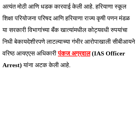
अत्यंत मोठी आणि धडक कारवाई केली आहे. हरियाणा स्कूल
शिक्षा परियोजना परिषद आणि हरियाणा राज्य कृषी पणन मंडळ
या सरकारी विभागांच्या बँक खात्यांमधील कोट्यवधी रुपयांचा
निधी बेकायदेशीरपणे लाटल्याच्या गंभीर आरोपाखाली सीबीआयने
वरिष्ठ आयएएस अधिकारी
पंकज अग्रवाल
(IAS Officer
Arrest)
यांना अटक केली आहे.