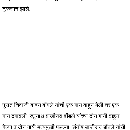
नुकसान झाले.
पुरात शिवाजी बाबन बोंबले यांची एक गाय वाहून गेली तर एक
गाय दगावली. रघुनाथ बाजीराव बोंबले यांच्या दोन गायी वाहून
गेल्या व दोन गायी मृत्युमुखी पडल्या. संतोष बाजीराव बोंबले यांची