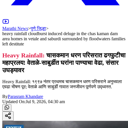
Marathi News
>
पुणे जिल्हा
>
heavy rainfall cloudburst induced deluge in the chas kaman dam
area homes in vetale and saburdi surrounded by floodwaters families
left destitute
Heavy Rainfall:
चासकमान धरण परिसरात ढगफुटीचा
महाप्रलय! वेताळे-साबुर्डीत घरांना पाण्याचा वेढा, संसार
उघड्यावर
Heavy Rainfall: १९९७ नंतर प्रथमच चासकमान धरण परिसराने अनुभवला
एवढा भीषण पूर; वेताळे आणि साबुर्डी गावात जनजीवन पूर्णपणे उद्ध्वस्त.
By
Parasram Khandare
Updated On:
Jul 9, 2026, 04:30 am