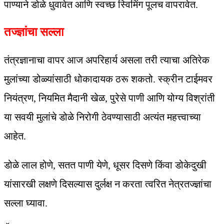
पाण्याने डोळे धुवावेत आणि स्वच्छ स्विमिंग पूलच वापरावेत.
तज्ज्ञांचा सल्ला
तंत्रज्ञानाचा वापर आज अपरिहार्य असला तरी त्याचा अतिरेक
मुलांच्या डोळ्यांसाठी धोकादायक ठरू शकतो. स्क्रीन टाईमवर
नियंत्रण, नियमित मैदानी खेळ, पुरेसे पाणी आणि योग्य विश्रांती
या सवयी मुलांचे डोळे निरोगी ठेवण्यासाठी अत्यंत महत्त्वाच्या
आहेत.
डोळे लाल होणे, सतत पाणी येणे, धूसर दिसणे किंवा डोकेदुखी
यांसारखी लक्षणे दिसल्यास दुर्लक्ष न करता त्वरित नेत्रतज्ज्ञांचा
सल्ला घ्यावा.