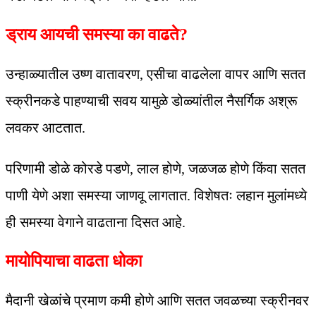
ड्राय आयची समस्या का वाढते?
उन्हाळ्यातील उष्ण वातावरण, एसीचा वाढलेला वापर आणि सतत
स्क्रीनकडे पाहण्याची सवय यामुळे डोळ्यांतील नैसर्गिक अश्रू
लवकर आटतात.
परिणामी डोळे कोरडे पडणे, लाल होणे, जळजळ होणे किंवा सतत
पाणी येणे अशा समस्या जाणवू लागतात. विशेषतः लहान मुलांमध्ये
ही समस्या वेगाने वाढताना दिसत आहे.
मायोपियाचा वाढता धोका
मैदानी खेळांचे प्रमाण कमी होणे आणि सतत जवळच्या स्क्रीनवर