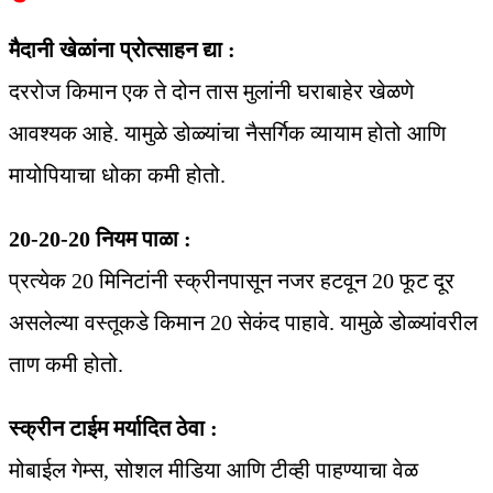
मैदानी खेळांना प्रोत्साहन द्या :
दररोज किमान एक ते दोन तास मुलांनी घराबाहेर खेळणे
आवश्यक आहे. यामुळे डोळ्यांचा नैसर्गिक व्यायाम होतो आणि
मायोपियाचा धोका कमी होतो.
20-20-20 नियम पाळा :
प्रत्येक 20 मिनिटांनी स्क्रीनपासून नजर हटवून 20 फूट दूर
असलेल्या वस्तूकडे किमान 20 सेकंद पाहावे. यामुळे डोळ्यांवरील
ताण कमी होतो.
स्क्रीन टाईम मर्यादित ठेवा :
मोबाईल गेम्स, सोशल मीडिया आणि टीव्ही पाहण्याचा वेळ