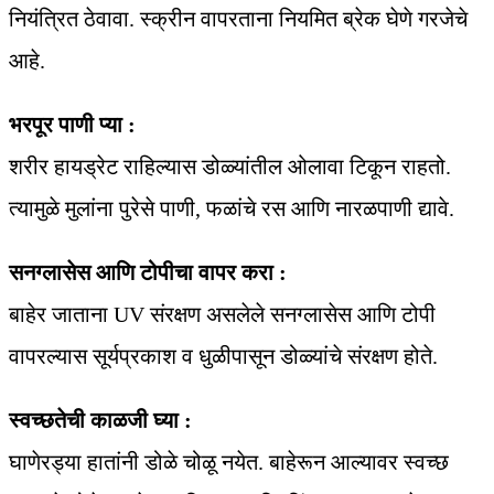
नियंत्रित ठेवावा. स्क्रीन वापरताना नियमित ब्रेक घेणे गरजेचे
आहे.
भरपूर पाणी प्या :
शरीर हायड्रेट राहिल्यास डोळ्यांतील ओलावा टिकून राहतो.
त्यामुळे मुलांना पुरेसे पाणी, फळांचे रस आणि नारळपाणी द्यावे.
सनग्लासेस आणि टोपीचा वापर करा :
बाहेर जाताना UV संरक्षण असलेले सनग्लासेस आणि टोपी
वापरल्यास सूर्यप्रकाश व धुळीपासून डोळ्यांचे संरक्षण होते.
स्वच्छतेची काळजी घ्या :
घाणेरड्या हातांनी डोळे चोळू नयेत. बाहेरून आल्यावर स्वच्छ