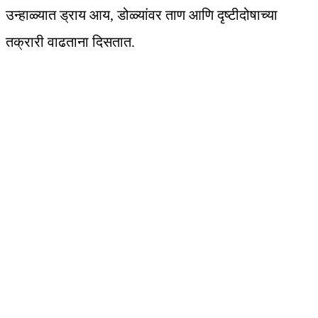
उन्हाळ्यात ड्राय आय, डोळ्यांवर ताण आणि दृष्टीदोषाच्या
तक्रारी वाढताना दिसतात.