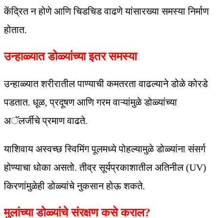
केंद्रित न होणे आणि चिडचिड वाढणे यांसारख्या समस्या निर्माण
होतात.
उन्हाळ्यात डोळ्यांच्या इतर समस्या
उन्हाळ्यात शरीरातील पाण्याची कमतरता वाढल्याने डोळे कोरडे
पडतात. धूळ, प्रदूषण आणि गरम वाऱ्यांमुळे डोळ्यांच्या
अॅलर्जीचे प्रमाण वाढते.
याशिवाय अस्वच्छ स्विमिंग पूलमध्ये पोहल्यामुळे डोळ्यांना संसर्ग
होण्याचा धोका असतो. तीव्र सूर्यप्रकाशातील अतिनील (UV)
किरणांमुळेही डोळ्यांचे नुकसान होऊ शकते.
मुलांच्या डोळ्यांचे संरक्षण कसे कराल?