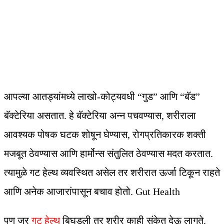
आपल्या आतड्यांमध्ये लाखो-कोट्यवधी “गुड” आणि “बॅड”
बॅक्टेरिया असतात. हे बॅक्टेरिया अन्न पचवण्यास, शरीराला
आवश्यक पोषक घटक शोषून घेण्यास, रोगप्रतिकारक शक्ती
मजबूत ठेवण्यास आणि हार्मोन्स संतुलित ठेवण्यास मदत करतात.
त्यामुळे गट हेल्थ व्यवस्थित असेल तर शरीरात ऊर्जा टिकून राहते
आणि अनेक आजारांपासून बचाव होतो. Gut Health
पण जर
गट हेल्थ
बिघडली तर शरीर काही संकेत देऊ लागते.