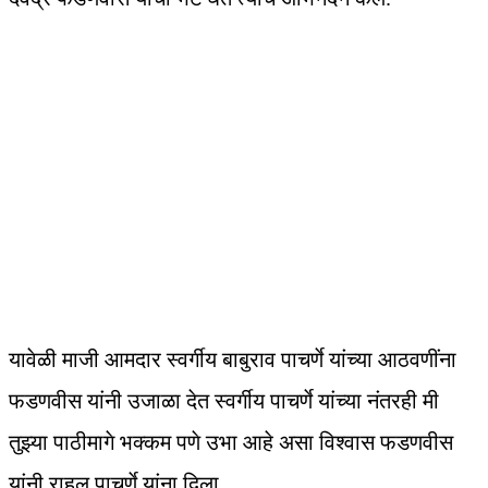
यावेळी माजी आमदार स्वर्गीय बाबुराव पाचर्णे यांच्या आठवणींना
फडणवीस यांनी उजाळा देत स्वर्गीय पाचर्णे यांच्या नंतरही मी
तुझ्या पाठीमागे भक्कम पणे उभा आहे असा विश्वास फडणवीस
यांनी राहुल पाचर्णे यांना दिला.