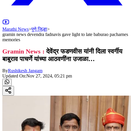
Marathi News
>
पुणे जिल्हा
>
gramin news devendra fadnavis gave light to late baburao pacharnes
memories
Gramin News :
देवेंद्र फडणवीस यांनी दिला स्वर्गीय
बाबुराव पाचर्णे यांच्या आठवणींना उजाळा…
By
Rushikesh Jangam
Updated On:
Nov 27, 2024, 05:21 pm