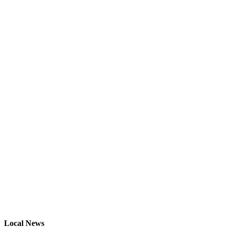
Local News