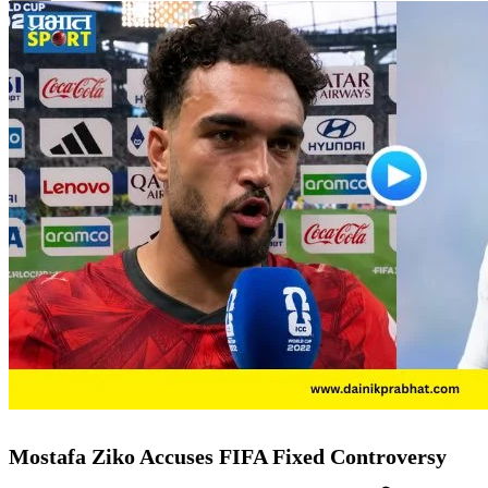
Mostafa Ziko Accuses FIFA Fixed Controversy