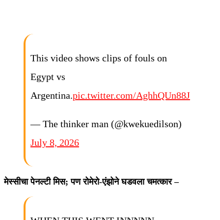
This video shows clips of fouls on
Egypt vs
Argentina.
pic.twitter.com/AghhQUn88J
— The thinker man (@kwekuedilson)
July 8, 2026
मेस्सीचा पेनल्टी मिस; पण रोमेरो-एंझोने घडवला चमत्कार –