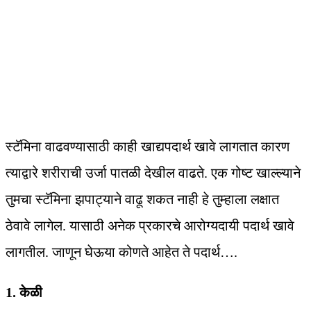
स्टॅमिना वाढवण्यासाठी काही खाद्यपदार्थ खावे लागतात कारण
त्याद्वारे शरीराची उर्जा पातळी देखील वाढते. एक गोष्ट खाल्ल्याने
तुमचा स्टॅमिना झपाट्याने वाढू शकत नाही हे तुम्हाला लक्षात
ठेवावे लागेल. यासाठी अनेक प्रकारचे आरोग्यदायी पदार्थ खावे
लागतील. जाणून घेऊया कोणते आहेत ते पदार्थ….
1. केळी