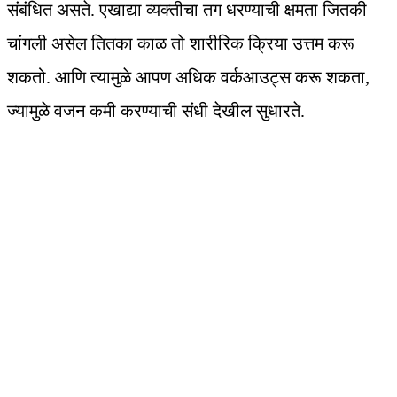
संबंधित असते. एखाद्या व्यक्तीचा तग धरण्याची क्षमता जितकी
चांगली असेल तितका काळ तो शारीरिक क्रिया उत्तम करू
शकतो. आणि त्यामुळे आपण अधिक वर्कआउट्स करू शकता,
ज्यामुळे वजन कमी करण्याची संधी देखील सुधारते.