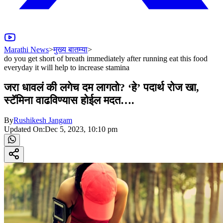
Marathi News
>
मुख्य बातम्या
>
do you get short of breath immediately after running eat this food
everyday it will help to increase stamina
जरा धावलं की लगेच दम लागतो? ‘हे’ पदार्थ रोज खा,
स्टॅमिना वाढविण्यास होईल मदत….
By
Rushikesh Jangam
Updated On:
Dec 5, 2023, 10:10 pm