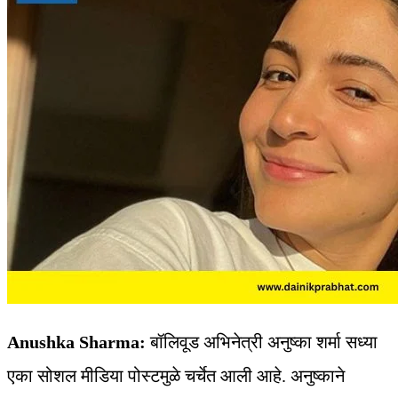
Anushka Sharma:
बॉलिवूड अभिनेत्री अनुष्का शर्मा सध्या
एका सोशल मीडिया पोस्टमुळे चर्चेत आली आहे. अनुष्काने