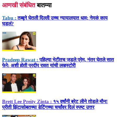
आणखी संबंधित
बातम्या
Tabu :
तब्बूने घेतली दिल्ली उच्च न्यायालयात धाव; नेमकं काय
घडलं?
Pradeep Rawat :
पहिल्या भेटीतच जडले प्रेम, नंतर घेतले सात
फेरे; अशी होती प्रदीप रावत यांची लव्हस्टोरी
Brett Lee Preity Zinta :
१५ वर्षांनी ब्रेट लीने तोडले मौन!
प्रीती झिंटासोबतच्या डेटिंगच्या चर्चांवर दिलं स्पष्ट उत्तर