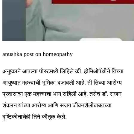
anushka post on homeopathy
अनुष्काने आपल्या पोस्टमध्ये लिहिले की, होमिओपॅथीने तिच्या
आयुष्यात महत्त्वाची भूमिका बजावली आहे. ती तिच्या आरोग्य
प्रवासाचा एक महत्त्वाचा भाग राहिली आहे. तसेच डॉ. राजन
शंकरन यांच्या आरोग्य आणि सजग जीवनशैलीबाबतच्या
दृष्टिकोनाचेही तिने कौतुक केले.