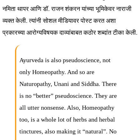
नमिता थापर आणि डॉ. राजन शंकरन यांच्या भूमिकेवर नाराजी
व्यक्त केली. त्यांनी सोशल मीडियावर पोस्ट करत अशा
प्रकारच्या आरोग्यविषयक दाव्यांबाबत कठोर शब्दांत टीका केली.
Ayurveda is also pseudoscience, not
only Homeopathy. And so are
Naturopathy, Unani and Siddha. There
is no “better” pseudoscience. They are
all utter nonsense. Also, Homeopathy
too, is a whole lot of herbs and herbal
tinctures, also making it “natural”. No