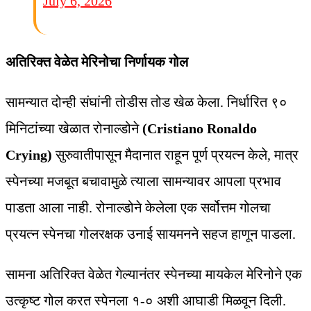
July 6, 2026
अतिरिक्त वेळेत मेरिनोचा निर्णायक गोल
सामन्यात दोन्ही संघांनी तोडीस तोड खेळ केला. निर्धारित ९०
मिनिटांच्या खेळात रोनाल्डोने
(Cristiano Ronaldo
Crying)
सुरुवातीपासून मैदानात राहून पूर्ण प्रयत्न केले, मात्र
स्पेनच्या मजबूत बचावामुळे त्याला सामन्यावर आपला प्रभाव
पाडता आला नाही. रोनाल्डोने केलेला एक सर्वोत्तम गोलचा
प्रयत्न स्पेनचा गोलरक्षक उनाई सायमनने सहज हाणून पाडला.
सामना अतिरिक्त वेळेत गेल्यानंतर स्पेनच्या मायकेल मेरिनोने एक
उत्कृष्ट गोल करत स्पेनला १-० अशी आघाडी मिळवून दिली.