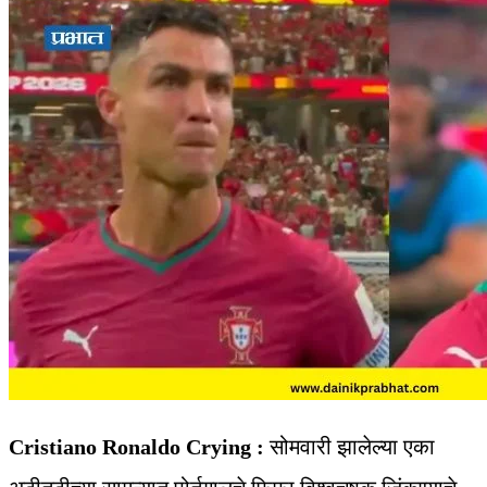
Cristiano Ronaldo Crying :
सोमवारी झालेल्या एका