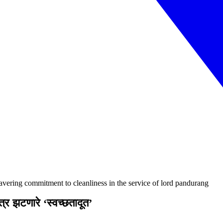
avering commitment to cleanliness in the service of lord pandurang
र झटणारे ‘स्वच्छतादूत’