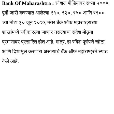
Bank Of Maharashtra :
सोशल मीडियावर सध्या २००५
पूर्वी जारी करण्यात आलेल्या ₹१०, ₹२०, ₹५० आणि ₹१००
च्या नोटा ३० जून २०२६ नंतर बँक ऑफ महाराष्ट्राच्या
शाखांमध्ये स्वीकारल्या जाणार नसल्याचा संदेश मोठ्या
प्रमाणावर प्रसारित होत आहे. मात्र, हा संदेश पूर्णपणे खोटा
आणि दिशाभूल करणारा असल्याचे बँक ऑफ महाराष्ट्रने स्पष्ट
केले आहे.