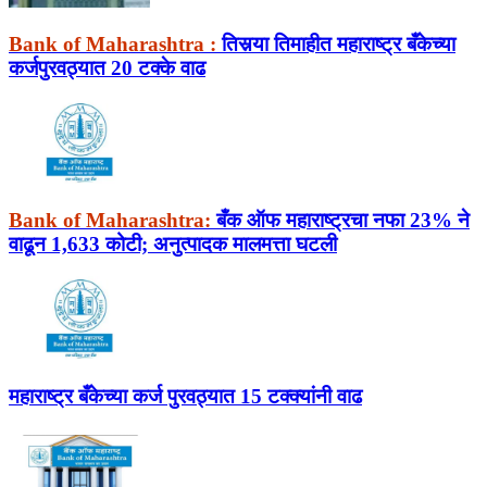
Bank of Maharashtra :
तिसर्‍या तिमाहीत महाराष्ट्र बँकेच्या
कर्जपुरवठ्यात 20 टक्के वाढ
Bank of Maharashtra:
बँक ऑफ महाराष्ट्रचा नफा 23% ने
वाढून 1,633 कोटी; अनुत्पादक मालमत्ता घटली
महाराष्ट्र बँकेच्या कर्ज पुरवठ्यात 15 टक्क्यांनी वाढ