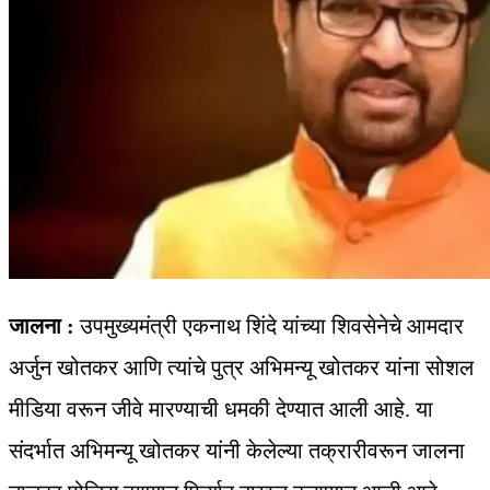
जालना :
उपमुख्यमंत्री एकनाथ शिंदे यांच्या शिवसेनेचे आमदार
अर्जुन खोतकर आणि त्यांचे पुत्र अभिमन्यू खोतकर यांना सोशल
मीडिया वरून जीवे मारण्याची धमकी देण्यात आली आहे. या
संदर्भात अभिमन्यू खोतकर यांनी केलेल्या तक्रारीवरून जालना