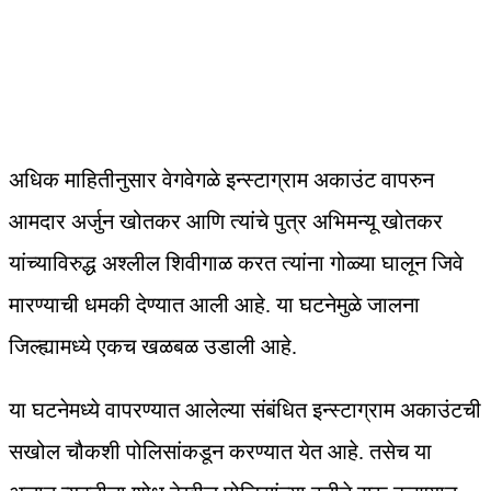
अधिक माहितीनुसार वेगवेगळे इन्स्टाग्राम अकाउंट वापरुन
आमदार अर्जुन खोतकर आणि त्यांचे पुत्र अभिमन्यू खोतकर
यांच्याविरुद्ध अश्लील शिवीगाळ करत त्यांना गोळ्या घालून जिवे
मारण्याची धमकी देण्यात आली आहे. या घटनेमुळे जालना
जिल्ह्यामध्ये एकच खळबळ उडाली आहे.
या घटनेमध्ये वापरण्यात आलेल्या संबंधित इन्स्टाग्राम अकाउंटची
सखोल चौकशी पोलिसांकडून करण्यात येत आहे. तसेच या