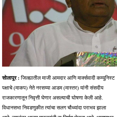
सोलापूर :
जिल्ह्यातील माजी आमदार आणि मार्क्सवादी कम्युनिस्ट
पक्षाचे (माकप) नेते नरसय्या आडम (मास्तर) यांनी संसदीय
राजकारणातून निवृत्ती घेणार असल्याची घोषणा केली आहे.
विधानसभा निवडणुकीत त्यांचा सलग चौथ्यांदा पराभव झाला