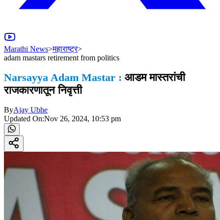
Marathi News
>
महाराष्ट्र
>
adam mastars retirement from politics
Narsayya Adam Mastar :
आडम मास्तरांची
राजकारणातून निवृत्ती
By
Ajay Ubhe
Updated On:
Nov 26, 2024, 10:53 pm