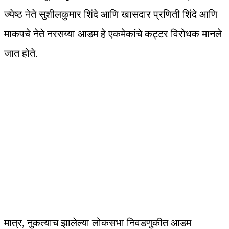
ज्येष्ठ नेते सुशीलकुमार शिंदे आणि खासदार प्रणिती शिंदे आणि
माकपचे नेते नरसय्या आडम हे एकमेकांचे कट्टर विरोधक मानले
जात होते.
मात्र, नुकत्याच झालेल्या लोकसभा निवडणुकीत आडम