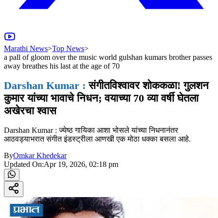
Marathi News
>
Top News
>
a pall of gloom over the music world gulshan kumars brother passes
away breathes his last at the age of 70
Darshan Kumar :
संगीतविश्वावर शोककळा! गुलशन
कुमार यांच्या भावाचे निधन; वयाच्या 70 व्या वर्षी घेतला
अखेरचा श्वास
Darshan Kumar : ज्येष्ठ गायिका आशा भोसले यांच्या निधनानंतर
आठवड्याभरात संगीत इंडस्ट्रीला आणखी एक मोठा धक्का बसला आहे.
By
Omkar Khedekar
Updated On:
Apr 19, 2026, 02:18 pm