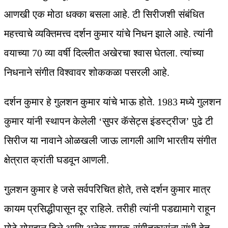
आणखी एक मोठा धक्का बसला आहे. टी सिरीजशी संबंधित
महत्त्वाचे व्यक्तिमत्त्व दर्शन कुमार यांचे निधन झाले आहे. त्यांनी
वयाच्या 70 व्या वर्षी दिल्लीत अखेरचा श्वास घेतला. त्यांच्या
निधनाने संगीत विश्वावर शोककळा पसरली आहे.
दर्शन कुमार हे गुलशन कुमार यांचे भाऊ होते. 1983 मध्ये गुलशन
कुमार यांनी स्थापन केलेली ‘सुपर कॅसेट्स इंडस्ट्रीज’ पुढे टी
सिरीज या नावाने ओळखली जाऊ लागली आणि भारतीय संगीत
क्षेत्रात क्रांती घडवून आणली.
गुलशन कुमार हे जसे सर्वपरिचित होते, तसे दर्शन कुमार मात्र
कायम प्रसिद्धीपासून दूर राहिले. तरीही त्यांनी पडद्यामागे राहून