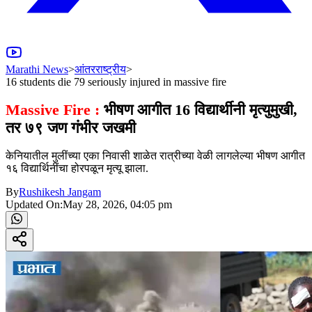
Marathi News
>
आंतरराष्ट्रीय
>
16 students die 79 seriously injured in massive fire
Massive Fire :
भीषण आगीत 16 विद्यार्थीनी मृत्युमुखी,
तर ७९ जण गंभीर जखमी
केनियातील मुलींच्या एका निवासी शाळेत रात्रीच्या वेळी लागलेल्या भीषण आगीत
१६ विद्यार्थिनींचा होरपळून मृत्यू झाला.
By
Rushikesh Jangam
Updated On:
May 28, 2026, 04:05 pm