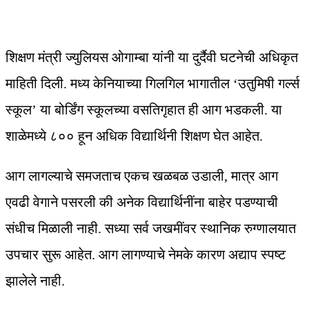
शिक्षण मंत्री ज्युलियस ओगाम्बा यांनी या दुर्दैवी घटनेची अधिकृत
माहिती दिली. मध्य केनियाच्या गिलगिल भागातील ‘उतुमिषी गर्ल्स
स्कूल’ या बोर्डिंग स्कूलच्या वसतिगृहात ही आग भडकली. या
शाळेमध्ये ८०० हून अधिक विद्यार्थिनी शिक्षण घेत आहेत.
आग लागल्याचे समजताच एकच खळबळ उडाली, मात्र आग
एवढी वेगाने पसरली की अनेक विद्यार्थिनींना बाहेर पडण्याची
संधीच मिळाली नाही. सध्या सर्व जखमींवर स्थानिक रुग्णालयात
उपचार सुरू आहेत. आग लागण्याचे नेमके कारण अद्याप स्पष्ट
झालेले नाही.