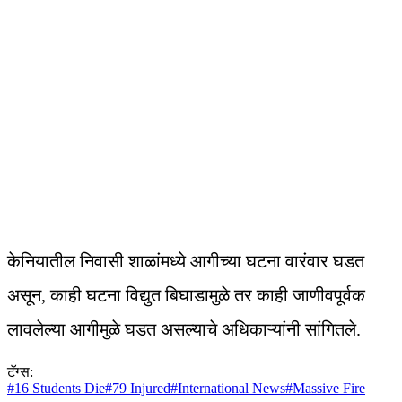
केनियातील निवासी शाळांमध्ये आगीच्या घटना वारंवार घडत
असून, काही घटना विद्युत बिघाडामुळे तर काही जाणीवपूर्वक
लावलेल्या आगीमुळे घडत असल्याचे अधिकाऱ्यांनी सांगितले.
टॅग्स:
#
16 Students Die
#
79 Injured
#
International News
#
Massive Fire