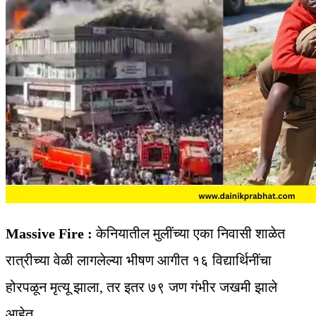
Massive Fire :
केनियातील मुलींच्या एका निवासी शाळेत
रात्रीच्या वेळी लागलेल्या भीषण आगीत १६ विद्यार्थिनींचा
होरपळून मृत्यू झाला, तर इतर ७९ जण गंभीर जखमी झाले
आहेत.