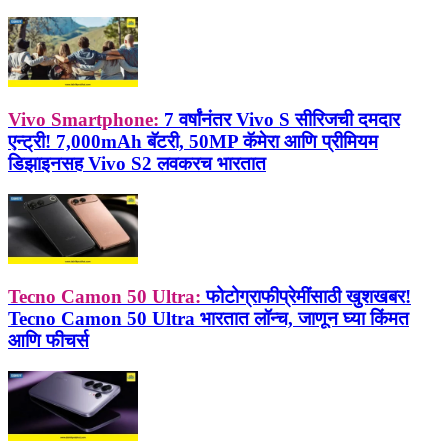
Vivo Smartphone:
7 वर्षांनंतर Vivo S सीरिजची दमदार
एन्ट्री! 7,000mAh बॅटरी, 50MP कॅमेरा आणि प्रीमियम
डिझाइनसह Vivo S2 लवकरच भारतात
Tecno Camon 50 Ultra:
फोटोग्राफीप्रेमींसाठी खुशखबर!
Tecno Camon 50 Ultra भारतात लॉन्च, जाणून घ्या किंमत
आणि फीचर्स