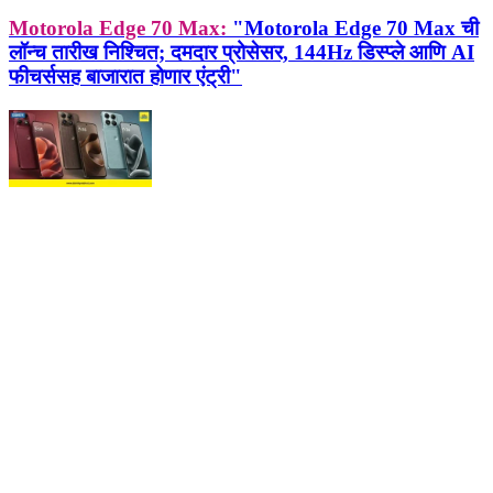
Motorola Edge 70 Max:
"Motorola Edge 70 Max ची
लॉन्च तारीख निश्चित; दमदार प्रोसेसर, 144Hz डिस्प्ले आणि AI
फीचर्ससह बाजारात होणार एंट्री"