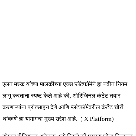
एलन मस्क यांच्या मालकीच्या एक्स प्लॅटफॉर्मने हा नवीन नियम
लागू करताना स्पष्ट केले आहे की, ओरिजिनल कंटेंट तयार
करणाऱ्यांना प्रोत्साहन देणे आणि प्लॅटफॉर्मवरील कंटेंट चोरी
थांबवणे हा यामागचा मुख्य उद्देश आहे. ( X Platform)