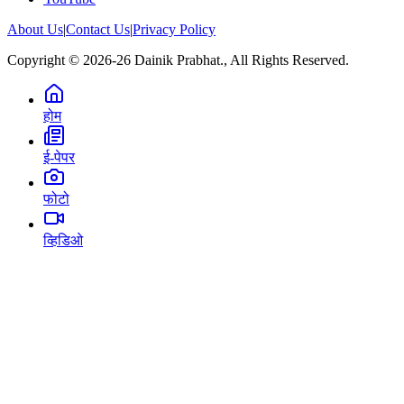
About Us
|
Contact Us
|
Privacy Policy
Copyright © 2026-26 Dainik Prabhat., All Rights Reserved.
होम
ई-पेपर
फोटो
व्हिडिओ