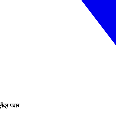
गेंद्र पवार