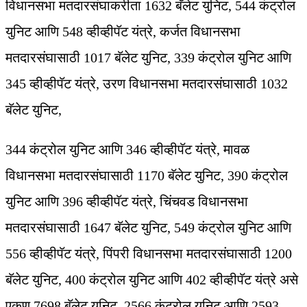
विधानसभा मतदारसंघाकरीता 1632 बॅलेट युनिट, 544 कंट्रोल
युनिट आणि 548 व्हीव्हीपॅट यंत्रे, कर्जत विधानसभा
मतदारसंघासाठी 1017 बॅलेट युनिट, 339 कंट्रोल युनिट आणि
345 व्हीव्हीपॅट यंत्रे, उरण विधानसभा मतदारसंघासाठी 1032
बॅलेट युनिट,
344 कंट्रोल युनिट आणि 346 व्हीव्हीपॅट यंत्रे, मावळ
विधानसभा मतदारसंघासाठी 1170 बॅलेट युनिट, 390 कंट्रोल
युनिट आणि 396 व्हीव्हीपॅट यंत्रे, चिंचवड विधानसभा
मतदारसंघासाठी 1647 बॅलेट युनिट, 549 कंट्रोल युनिट आणि
556 व्हीव्हीपॅट यंत्रे, पिंपरी विधानसभा मतदारसंघासाठी 1200
बॅलेट युनिट, 400 कंट्रोल युनिट आणि 402 व्हीव्हीपॅट यंत्रे असे
एकूण 7698 बॅलेट युनिट, 2566 कंट्रोल युनिट आणि 2593