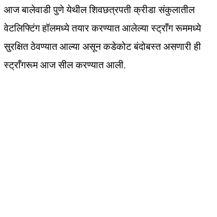
आज बालेवाडी पुणे येथील शिवछत्रपती क्रीडा संकुलातील
वेटलिफ्टिंग हॉलमध्ये तयार करण्यात आलेल्या स्ट्राँग रूममध्ये
सुरक्षित ठेवण्यात आल्या असून कडेकोट बंदोबस्त असणारी ही
स्ट्राँगरूम आज सील करण्यात आली.