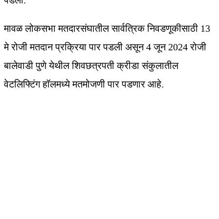
पडली.
मावळ लोकसभा मतदारसंघातील सार्वत्रिक निवडणूकीसाठी 13
मे रोजी मतदान प्रक्रिया पार पडली असून 4 जून 2024 रोजी
बालेवाडी पुणे येथील शिवछत्रपती क्रीडा संकुलातील
वेटलिफ्टिंग हॉलमध्ये मतमोजणी पार पडणार आहे.