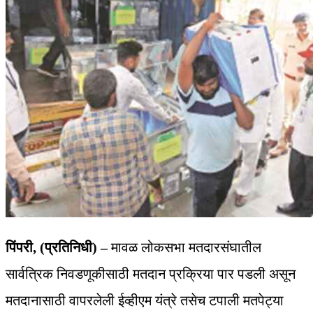
पिंपरी, (प्रतिनिधी) –
मावळ लोकसभा मतदारसंघातील
सार्वत्रिक निवडणूकीसाठी मतदान प्रक्रिया पार पडली असून
मतदानासाठी वापरलेली ईव्हीएम यंत्रे तसेच टपाली मतपेट्या