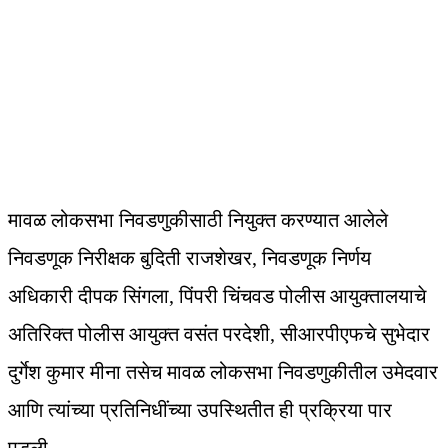
मावळ लोकसभा निवडणुकीसाठी नियुक्त करण्यात आलेले
निवडणूक निरीक्षक बुदिती राजशेखर, निवडणूक निर्णय
अधिकारी दीपक सिंगला, पिंपरी चिंचवड पोलीस आयुक्तालयाचे
अतिरिक्त पोलीस आयुक्त वसंत परदेशी, सीआरपीएफचे सुभेदार
दुर्गेश कुमार मीना तसेच मावळ लोकसभा निवडणुकीतील उमेदवार
आणि त्यांच्या प्रतिनिधींच्या उपस्थितीत ही प्रक्रिया पार