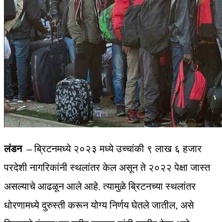
लंडन –
ब्रिटनमध्ये २०२३ मध्ये उच्चांकी ९ लाख ६ हजार
परदेशी नागरिकांनी स्थलांतर केल असून ते २०२२ पेक्षा जास्त
असल्याचे आढळून आले आहे. त्यामुळे ब्रिटनच्या स्थलांतर
धोरणामध्ये दुरुस्ती करून योग्य निर्णय घेतले जातील, असे