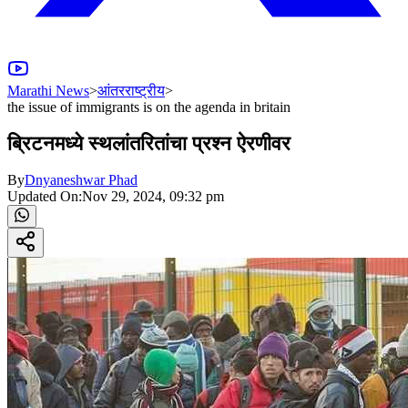
Marathi News
>
आंतरराष्ट्रीय
>
the issue of immigrants is on the agenda in britain
ब्रिटनमध्ये स्थलांतरितांचा प्रश्न ऐरणीवर
By
Dnyaneshwar Phad
Updated On:
Nov 29, 2024, 09:32 pm