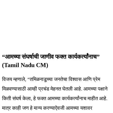
“आमच्या संघर्षाची जाणीव फक्त कार्यकर्त्यांनाच”
(Tamil Nadu CM)
विजय म्हणाले, “तमिळनाडूच्या जनतेचा विश्वास आणि प्रेम
मिळवण्यासाठी आम्ही प्रचंड मेहनत घेतली आहे. आमच्या पक्षाने
किती संघर्ष केला, हे फक्त आमच्या कार्यकर्त्यांनाच माहीत आहे.
मात्र काही जण हे मान्य करण्याऐवजी आमच्या यशावर