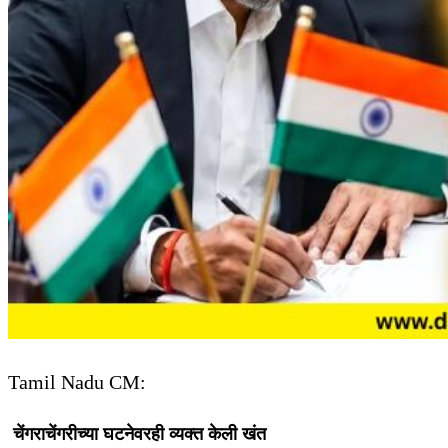
Tamil Nadu CM:
चेंगराचेंगरीच्या घटनेवरही व्यक्त केली खंत