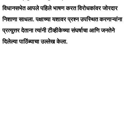
विधानसभेत आपले पहिले भाषण करत विरोधकांवर जोरदार
निशाणा साधला. पक्षाच्या यशावर प्रश्न उपस्थित करणाऱ्यांना
प्रत्युत्तर देताना त्यांनी टीव्हीकेच्या संघर्षाचा आणि जनतेने
दिलेल्या पाठिंब्याचा उल्लेख केला.