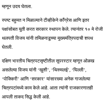
म्हणून उदय घेतला.
स्पष्ट बहुमत न मिळाल्याने टीव्हीकेने काँग्रेस आणि इतर
पक्षांसोबत युती करत सरकार स्थापन केले. त्यानंतर १० मे रोजी
थलपती विजय यांनी तमिळनाडूच्या मुख्यमंत्रिपदाची शपथ
घेतली.
दक्षिण भारतीय चित्रपटसृष्टीतील सुपरस्टार म्हणून ओळख
असलेल्या विजय यांनी ‘खुशी’, ‘थिरुमलई’, ‘घिल्ली’,
‘पोक्किरी’ आणि ‘सरकार’ यांसारख्या अनेक गाजलेल्या
चित्रपटांमध्ये काम केले आहे. आता त्यांनी राजकारणातही
आपली ताकद सिद्ध केली आहे.