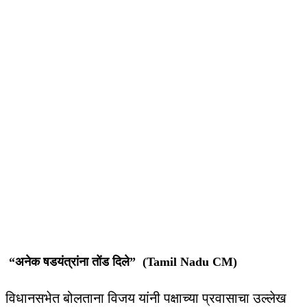
“अनेक षडयंत्रांना तोंड दिले” (Tamil Nadu CM)
विधानसभेत बोलताना विजय यांनी पक्षाच्या प्रवासाचा उल्लेख