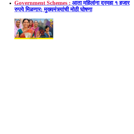
Government Schemes :
आता महिलांना दरमहा १ हजार
रुपये मिळणार; मुख्यमंत्र्यांची मोठी घोषणा