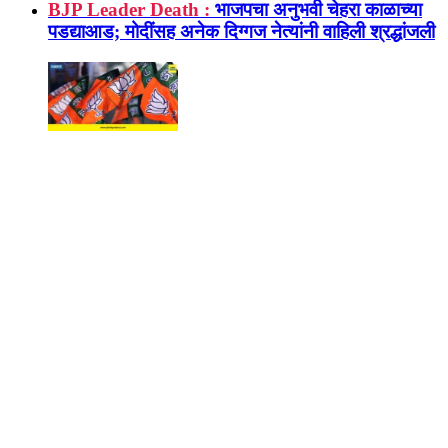
BJP Leader Death :
भाजपचा अनुभवी चेहरा काळाच्या
पडद्याआड; मोदींसह अनेक दिग्गज नेत्यांनी वाहिली श्रद्धांजली