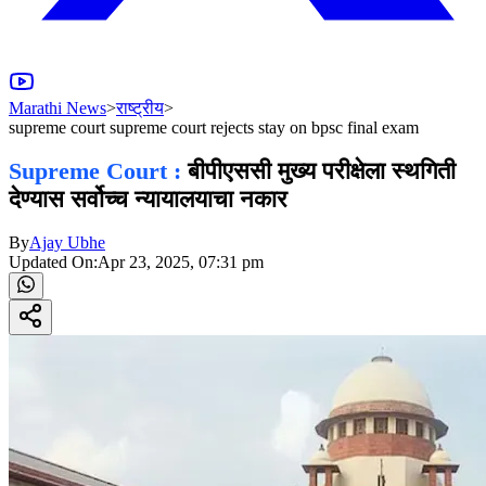
Marathi News
>
राष्ट्रीय
>
supreme court supreme court rejects stay on bpsc final exam
Supreme Court :
बीपीएससी मुख्य परीक्षेला स्थगिती
देण्यास सर्वोच्च न्यायालयाचा नकार
By
Ajay Ubhe
Updated On:
Apr 23, 2025, 07:31 pm