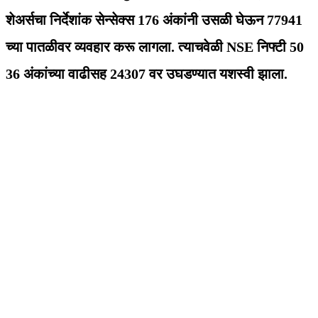
शेअर्सचा निर्देशांक सेन्सेक्स 176 अंकांनी उसळी घेऊन 77941
च्या पातळीवर व्यवहार करू लागला. त्याचवेळी NSE निफ्टी 50
36 अंकांच्या वाढीसह 24307 वर उघडण्यात यशस्वी झाला.