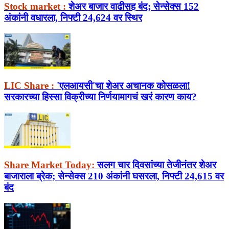
Stock market :
शेअर बाजार वाढीसह बंद; सेन्सेक्स 152
अंकांनी वधारला, निफ्टी 24,624 वर स्थिर
LIC Share :
'एलआयसी'चा शेअर अचानक कोसळला!
सरकारच्या हिस्सा विक्रीच्या निर्णयामागचं खरं कारण काय?
Share Market Today:
सलग चार दिवसांच्या तेजीनंतर शेअर
बाजाराला ब्रेक; सेन्सेक्स 210 अंकांनी घसरला, निफ्टी 24,615 वर
बंद