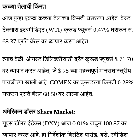
कच्च्या तेलाची किंमत
आज पुन्हा एकदा कच्च्या तेलाच्या किमती घसरल्या आहेत. वेस्ट
टेक्सास इंटरमीडिएट (WTI) क्रूड फ्युचर्स 0.47% घसरून रु.
68.37 प्रति बॅरल वर व्यापार करत आहेत.
त्याच वेळी, ऑगस्ट डिलिव्हरीसाठी ब्रेंट क्रूड फ्युचर्स $ 71.70
वर व्यापार करत आहेत, जे $ 75 च्या महत्त्वपूर्ण मानसशास्त्रीय
पातळीच्या खाली आहे. COMEX वर क्रूडच्या किमती 0.28%
घसरून प्रति बॅरल 68.50 वर आल्या आहेत.
अमेरिकन डॉलर Share Market:
यूएस डॉलर इंडेक्स (DXY) आज 0.01% वाढून 100.87 वर
व्यापार करत आहे. हा निर्देशांक ब्रिटिश पाउंड, युरो, स्वीडिश