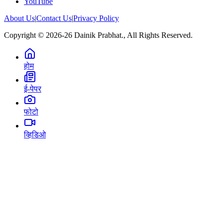
YouTube
About Us
|
Contact Us
|
Privacy Policy
Copyright © 2026-26 Dainik Prabhat., All Rights Reserved.
होम
ई-पेपर
फोटो
व्हिडिओ