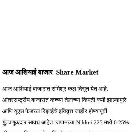
आज आशियाई बाजार Share Market
आज आशियाई बाजारात संमिश्र कल दिसून येत आहे.
आंतरराष्ट्रीय बाजारात कच्च्या तेलाच्या किमती कमी झाल्यामुळे
आणि यूएस फेडरल रिझर्व्हचे इतिवृत्त जाहीर होण्यापूर्वी
गुंतवणूकदार सावध आहेत. जपानच्या Nikkei 225 मध्ये 0.25%