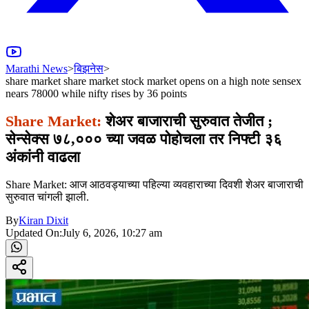
Marathi News
>
बिझनेस
>
share market share market stock market opens on a high note sensex
nears 78000 while nifty rises by 36 points
Share Market:
शेअर बाजाराची सुरुवात तेजीत ;
सेन्सेक्स ७८,००० च्या जवळ पोहोचला तर निफ्टी ३६
अंकांनी वाढला
Share Market: आज आठवड्याच्या पहिल्या व्यवहाराच्या दिवशी शेअर बाजाराची
सुरुवात चांगली झाली.
By
Kiran Dixit
Updated On:
July 6, 2026, 10:27 am