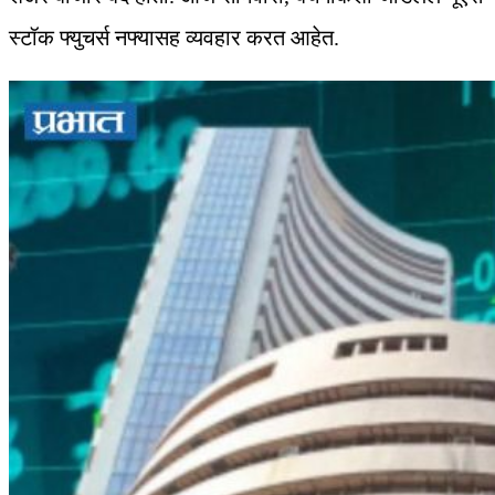
स्टॉक फ्युचर्स नफ्यासह व्यवहार करत आहेत.