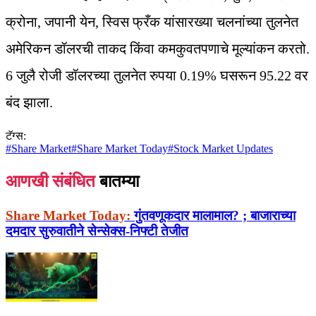
क्रोना, जपानी येन, स्विस फ्रँक यांसारख्या चलनांच्या तुलनेत
अमेरिकन डॉलरची ताकद किंवा कमकुवतपणाचे मूल्यांकन करतो.
6 जुलै रोजी डॉलरच्या तुलनेत रुपया 0.19% घसरून 95.22 वर
बंद झाला.
टॅग्स:
#
Share Market
#
Share Market Today
#
Stock Market Updates
आणखी संबंधित
बातम्या
Share Market Today:
गुंतवणूकदार मालामाल? ; बाजाराच्या
दमदार सुरुवातीने सेन्सेक्स-निफ्टी तेजीत