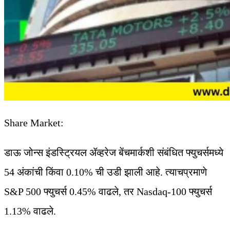
Share Market:
डाऊ जोन्स इंडस्ट्रियल ॲव्हरेज बेंचमार्कशी संबंधित फ्युचर्समध्ये
54 अंकांची किंवा 0.10% ची उडी झाली आहे. त्याचप्रमाणे
S&P 500 फ्युचर्स 0.45% वाढले, तर Nasdaq-100 फ्युचर्स
1.13% वाढले.