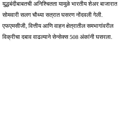
युद्धबंदीबाबतची अनिश्चितता यामुळे भारतीय शेअर बाजारात
सोमवारी सलग चौथ्या सत्रात घसरण नोंदवली गेली.
एफएमसीजी, वित्तीय आणि वाहन क्षेत्रातील समभागांवरील
विक्रीचा दबाव वाढल्याने सेन्सेक्स 508 अंकांनी घसरला.