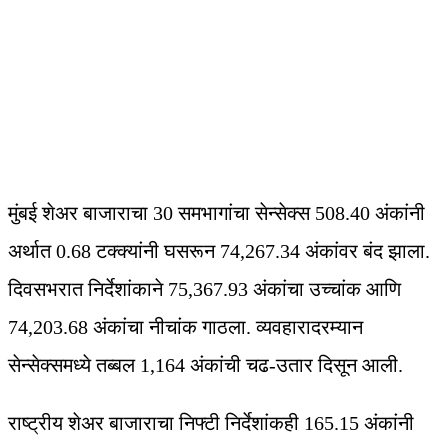
मुंबई शेअर बाजाराचा 30 समभागांचा सेन्सेक्स 508.40 अंकांनी
अर्थात 0.68 टक्क्यांनी घसरून 74,267.34 अंकांवर बंद झाला.
दिवसभरात निर्देशांकाने 75,367.93 अंकांचा उच्चांक आणि
74,203.68 अंकांचा नीचांक गाठला. व्यवहारादरम्यान
सेन्सेक्समध्ये तब्बल 1,164 अंकांची चढ-उतार दिसून आली.
राष्ट्रीय शेअर बाजाराचा निफ्टी निर्देशांकही 165.15 अंकांनी