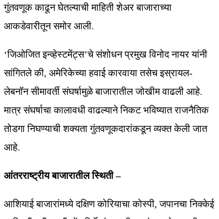
गुंतवणूक काढून घेतल्याची माहिती शेअर बाजाराच्या
आकडेवारीतून समोर आली.
‘जिओजित इन्व्हेस्टमेंट्स’चे संशोधन प्रमुख विनोद नायर यांनी
सांगितले की, अमेरिकेच्या हवाई कारवाया तसेच इस्रायल-
लेबनॉन सीमावर्ती संघर्षामुळे बाजारातील जोखीम वाढली आहे.
मात्र संघर्षाचा कालावधी वाढल्याने निकट भविष्यात राजनैतिक
तोडगा निघण्याची शक्यता गुंतवणूकदारांकडून व्यक्त केली जात
आहे.
आंतरराष्ट्रीय बाजारातील स्थिती –
आशियाई बाजारांमध्ये दक्षिण कोरियाचा कोस्पी, जपानचा निक्केई