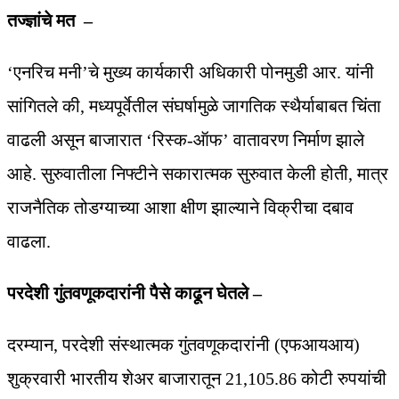
तज्ज्ञांचे मत –
‘एनरिच मनी’चे मुख्य कार्यकारी अधिकारी पोनमुडी आर. यांनी
सांगितले की, मध्यपूर्वेतील संघर्षामुळे जागतिक स्थैर्याबाबत चिंता
वाढली असून बाजारात ‘रिस्क-ऑफ’ वातावरण निर्माण झाले
आहे. सुरुवातीला निफ्टीने सकारात्मक सुरुवात केली होती, मात्र
राजनैतिक तोडग्याच्या आशा क्षीण झाल्याने विक्रीचा दबाव
वाढला.
परदेशी गुंतवणूकदारांनी पैसे काढून घेतले –
दरम्यान, परदेशी संस्थात्मक गुंतवणूकदारांनी (एफआयआय)
शुक्रवारी भारतीय शेअर बाजारातून 21,105.86 कोटी रुपयांची