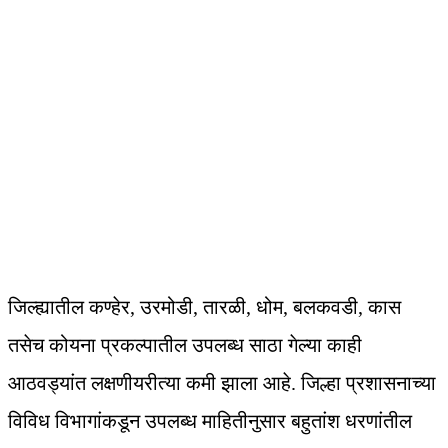
जिल्ह्यातील कण्हेर, उरमोडी, तारळी, धोम, बलकवडी, कास
तसेच कोयना प्रकल्पातील उपलब्ध साठा गेल्या काही
आठवड्यांत लक्षणीयरीत्या कमी झाला आहे. जिल्हा प्रशासनाच्या
विविध विभागांकडून उपलब्ध माहितीनुसार बहुतांश धरणांतील