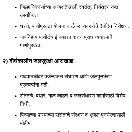
जिल्हाधिकाऱ्यांच्या अध्यक्षतेखाली स्वतंत्र नियंत्रण कक्ष
कार्यान्वित
धरणे, पाणीपुरवठा योजना व टँकर व्यवस्थेचे दैनंदिन निरीक्षण.
गावनिहाय पाणीटंचाई नकाशा करुन प्राधान्यक्रमाने
पाणीपुरवठा.
२) दीर्घकालीन जलसुरक्षा आराखडा
गावपातळीवर पर्जन्यजल संधारण आणि जलपुनर्भरण
प्रकल्पांना गती.
शेततळे, बंधारे, गाळ काढणे व जलसंधारण कामांसाठी विशेष
निधी.
पिण्याच्या पाण्याच्या स्रोतांचे संरक्षण व भूजल पुनर्भरणासाठी
मोहीम.