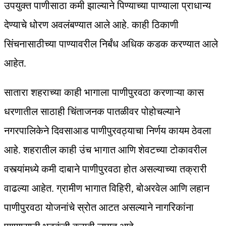
उपयुक्त पाणीसाठा कमी झाल्याने पिण्याच्या पाण्याला प्राधान्य
देण्याचे धोरण अवलंबण्यात आले आहे. काही ठिकाणी
सिंचनासाठीच्या पाण्यावरील निर्बंध अधिक कडक करण्यात आले
आहेत.
सातारा शहराच्या काही भागाला पाणीपुरवठा करणाऱ्या कास
धरणातील साठाही चिंताजनक पातळीवर पोहोचल्याने
नगरपालिकेने दिवसाआड पाणीपुरवठ्याचा निर्णय कायम ठेवला
आहे. शहरातील काही उंच भागात आणि शेवटच्या टोकावरील
वस्त्यांमध्ये कमी दाबाने पाणीपुरवठा होत असल्याच्या तक्रारी
वाढल्या आहेत. ग्रामीण भागात विहिरी, बोअरवेल आणि लहान
पाणीपुरवठा योजनांचे स्रोत आटत असल्याने नागरिकांना