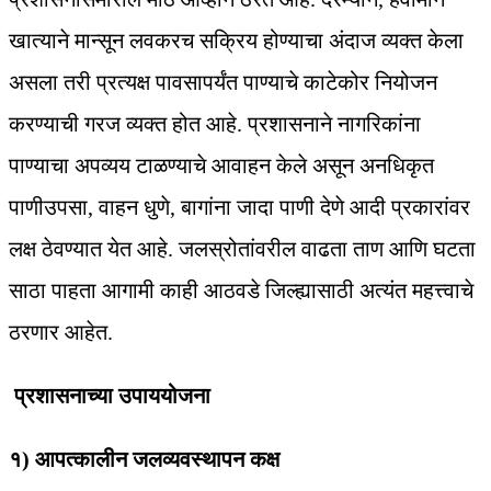
खात्याने मान्सून लवकरच सक्रिय होण्याचा अंदाज व्यक्त केला
असला तरी प्रत्यक्ष पावसापर्यंत पाण्याचे काटेकोर नियोजन
करण्याची गरज व्यक्त होत आहे. प्रशासनाने नागरिकांना
पाण्याचा अपव्यय टाळण्याचे आवाहन केले असून अनधिकृत
पाणीउपसा, वाहन धुणे, बागांना जादा पाणी देणे आदी प्रकारांवर
लक्ष ठेवण्यात येत आहे. जलस्रोतांवरील वाढता ताण आणि घटता
साठा पाहता आगामी काही आठवडे जिल्ह्यासाठी अत्यंत महत्त्वाचे
ठरणार आहेत.
प्रशासनाच्या उपाययोजना
१) आपत्कालीन जलव्यवस्थापन कक्ष