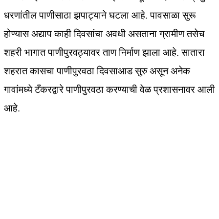
धरणांतील पाणीसाठा झपाट्याने घटला आहे. पावसाळा सुरू
होण्यास अद्याप काही दिवसांचा अवधी असताना ग्रामीण तसेच
शहरी भागात पाणीपुरवठ्यावर ताण निर्माण झाला आहे. सातारा
शहरात कासचा पाणीपुरवठा दिवसाआड सुरु असून अनेक
गावांमध्ये टँकरद्वारे पाणीपुरवठा करण्याची वेळ प्रशासनावर आली
आहे.