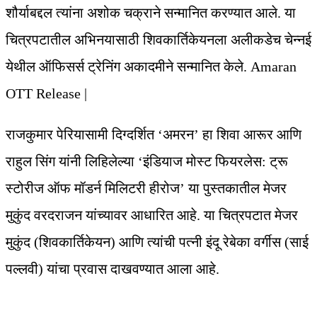
शौर्याबद्दल त्यांना अशोक चक्राने सन्मानित करण्यात आले. या
चित्रपटातील अभिनयासाठी शिवकार्तिकेयनला अलीकडेच चेन्नई
येथील ऑफिसर्स ट्रेनिंग अकादमीने सन्मानित केले. Amaran
OTT Release |
राजकुमार पेरियासामी दिग्दर्शित ‘अमरन’ हा शिवा आरूर आणि
राहुल सिंग यांनी लिहिलेल्या ‘इंडियाज मोस्ट फियरलेस: ट्रू
स्टोरीज ऑफ मॉडर्न मिलिटरी हीरोज’ या पुस्तकातील मेजर
मुकुंद वरदराजन यांच्यावर आधारित आहे. या चित्रपटात मेजर
मुकुंद (शिवकार्तिकेयन) आणि त्यांची पत्नी इंदू रेबेका वर्गीस (साई
पल्लवी) यांचा प्रवास दाखवण्यात आला आहे.