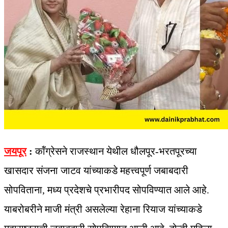
जयपूर
:
कॉंग्रेसने राजस्थान येथील धौलपूर-भरतपूरच्या
खासदार संजना जाटव यांच्याकडे महत्त्वपूर्ण जबाबदारी
सोपविताना, मध्य प्रदेशचे प्रभारीपद सोपविण्यात आले आहे.
याबरोबरीने माजी मंत्री असलेल्या रेहाना रियाज यांच्याकडे