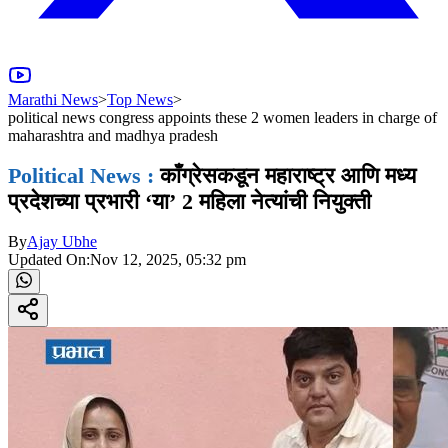
Marathi News
>
Top News
>
political news congress appoints these 2 women leaders in charge of
maharashtra and madhya pradesh
Political News :
काँग्रेसकडून महाराष्ट्र आणि मध्य
प्रदेशच्या प्रभारी ‘या’ 2 महिला नेत्यांची नियुक्ती
By
Ajay Ubhe
Updated On:
Nov 12, 2025, 05:32 pm