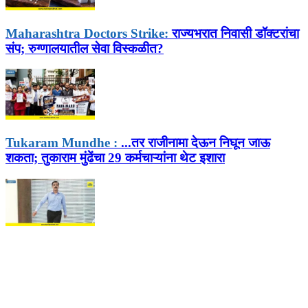
Maharashtra Doctors Strike:
राज्यभरात निवासी डॉक्टरांचा
संप; रुग्णालयातील सेवा विस्कळीत?
Tukaram Mundhe :
...तर राजीनामा देऊन निघून जाऊ
शकता; तुकाराम मुंढेंचा 29 कर्मचाऱ्यांना थेट इशारा