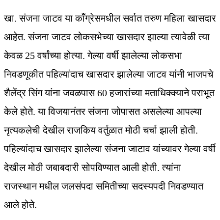
खा. संजना जाटव या कॉंग्रेसमधील सर्वात तरुण महिला खासदार
आहेत. संजना जाटव लोकसभेच्या खासदार झाल्या त्यावेळी त्या
केवळ 25 वर्षांच्या होत्या. गेल्या वर्षी झालेल्या लोकसभा
निवडणूकीत पहिल्यांदाच खासदार झालेल्या जाटव यांनी भाजपचे
शैलेंद्र सिंग यांना जवळपास 60 हजारांच्या मताधिक्क्याने पराभूत
केले होते. या विजयानंतर संजना जोपासत असलेल्या आपल्या
नृत्यकलेची देखील राजकिय वर्तुळात मोठी चर्चा झाली होती.
पहिल्यांदाच खासदार झालेल्या संजना जाटाव यांच्यावर गेल्या वर्षी
देखील मोठी जबाबदारी सोपविण्यात आली होती. त्यांना
राजस्थान मधील जलसंपदा समितीच्या सदस्यपदी निवडण्यात
आले होते.