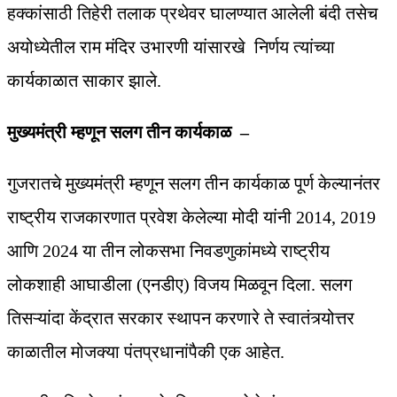
हक्कांसाठी तिहेरी तलाक प्रथेवर घालण्यात आलेली बंदी तसेच
अयोध्येतील राम मंदिर उभारणी यांसारखे निर्णय त्यांच्या
कार्यकाळात साकार झाले.
मुख्यमंत्री म्हणून सलग तीन कार्यकाळ –
गुजरातचे मुख्यमंत्री म्हणून सलग तीन कार्यकाळ पूर्ण केल्यानंतर
राष्ट्रीय राजकारणात प्रवेश केलेल्या मोदी यांनी 2014, 2019
आणि 2024 या तीन लोकसभा निवडणुकांमध्ये राष्ट्रीय
लोकशाही आघाडीला (एनडीए) विजय मिळवून दिला. सलग
तिसऱ्यांदा केंद्रात सरकार स्थापन करणारे ते स्वातंत्र्योत्तर
काळातील मोजक्या पंतप्रधानांपैकी एक आहेत.