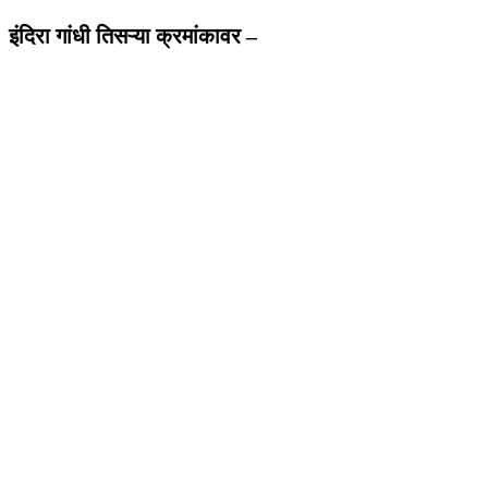
इंदिरा गांधी तिसऱ्या क्रमांकावर –