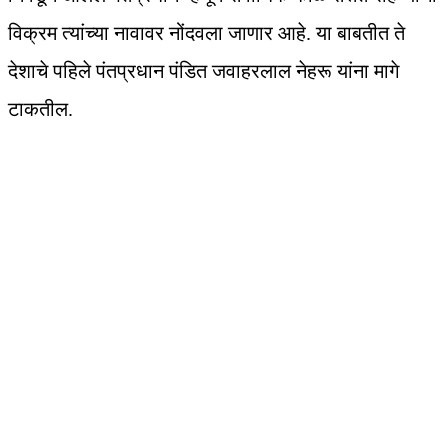
विक्रम त्यांच्या नावावर नोंदवला जाणार आहे. या बाबतीत ते
देशाचे पहिले पंतप्रधान पंडित जवाहरलाल नेहरू यांना मागे
टाकतील.