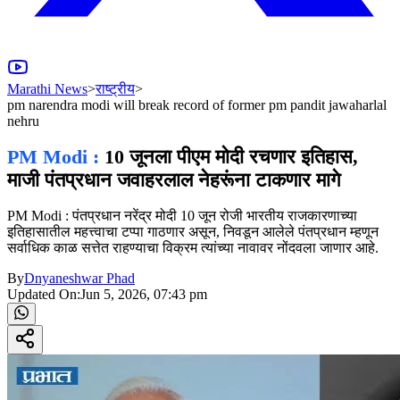
Marathi News
>
राष्ट्रीय
>
pm narendra modi will break record of former pm pandit jawaharlal
nehru
PM Modi :
10 जूनला पीएम मोदी रचणार इतिहास,
माजी पंतप्रधान जवाहरलाल नेहरूंना टाकणार मागे
PM Modi : पंतप्रधान नरेंद्र मोदी 10 जून रोजी भारतीय राजकारणाच्या
इतिहासातील महत्त्वाचा टप्पा गाठणार असून, निवडून आलेले पंतप्रधान म्हणून
सर्वाधिक काळ सत्तेत राहण्याचा विक्रम त्यांच्या नावावर नोंदवला जाणार आहे.
By
Dnyaneshwar Phad
Updated On:
Jun 5, 2026, 07:43 pm