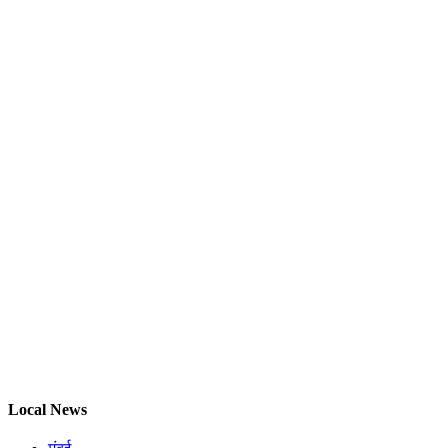
Local News