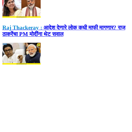
Raj Thackeray :
आदेश देणारे लोक कधी माफी मागणार? राज
ठाकरेंचा PM मोदींना थेट सवाल