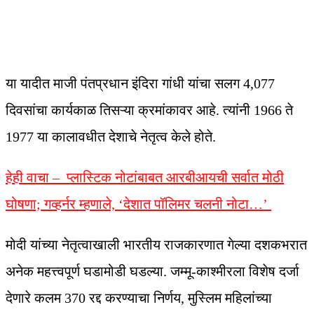
या यादीत माजी पंतप्रधान इंदिरा गांधी यांचा सलग 4,077
दिवसांचा कार्यकाळ तिसऱ्या क्रमांकावर आहे. त्यांनी 1966 ते
1977 या कालावधीत देशाचे नेतृत्व केले होते.
हेही वाचा – प्लास्टिक नोटांबाबत आरबीआयची सर्वात मोठी
घोषणा; गव्हर्नर म्हणाले, ‘देशात पॉलिमर चलनी नोटा…’
मोदी यांच्या नेतृत्वाखाली भारतीय राजकारणात गेल्या दशकभरात
अनेक महत्त्वपूर्ण घडामोडी घडल्या. जम्मू-काश्मीरला विशेष दर्जा
देणारे कलम 370 रद्द करण्याचा निर्णय, मुस्लिम महिलांच्या