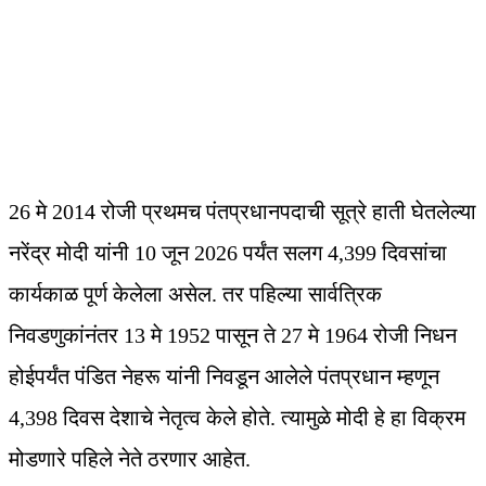
26 मे 2014 रोजी प्रथमच पंतप्रधानपदाची सूत्रे हाती घेतलेल्या
नरेंद्र मोदी यांनी 10 जून 2026 पर्यंत सलग 4,399 दिवसांचा
कार्यकाळ पूर्ण केलेला असेल. तर पहिल्या सार्वत्रिक
निवडणुकांनंतर 13 मे 1952 पासून ते 27 मे 1964 रोजी निधन
होईपर्यंत पंडित नेहरू यांनी निवडून आलेले पंतप्रधान म्हणून
4,398 दिवस देशाचे नेतृत्व केले होते. त्यामुळे मोदी हे हा विक्रम
मोडणारे पहिले नेते ठरणार आहेत.