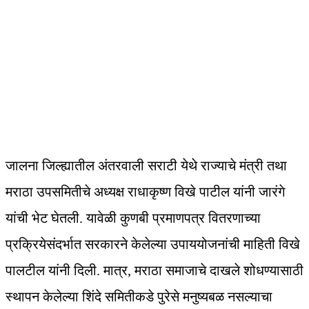
जालना जिल्ह्यातील अंतरवाली सराटी येथे राज्याचे मंत्री तथा
मराठा उपसमितीचे अध्यक्ष राधाकृष्ण विखे पाटील यांनी जारंगे
यांची भेट घेतली. यावेळी कुणबी प्रमाणपत्र वितरणाच्या
प्रक्रियेसंदर्भात सरकारने केलेल्या उपाययोजनांची माहिती विखे
पालटील यांनी दिली. मात्र, मराठा समाजाचे दाखले शोधण्यासाठी
स्थापन केलेल्या शिंदे समितीकडे पुरेसे मनुष्यबळ नसल्याचा