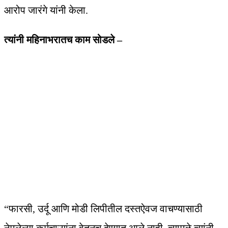
आरोप जारंगे यांनी केला.
त्यांनी महिनाभरातच काम सोडले –
“फारसी, उर्दू आणि मोडी लिपीतील दस्तऐवज वाचण्यासाठी