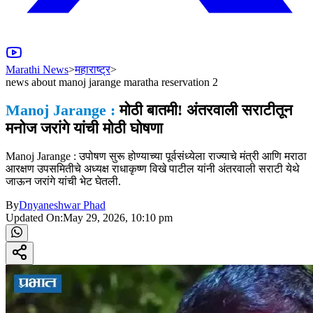
Marathi News
>
महाराष्ट्र
>
news about manoj jarange maratha reservation 2
Manoj Jarange :
मोठी बातमी! अंतरवाली सराटीतून
मनोज जरांगे यांची मोठी घोषणा
Manoj Jarange : उपोषण सुरू होण्याच्या पूर्वसंध्येला राज्याचे मंत्री आणि मराठा
आरक्षण उपसमितीचे अध्यक्ष राधाकृष्ण विखे पाटील यांनी अंतरवाली सराटी येथे
जाऊन जरांगे यांची भेट घेतली.
By
Dnyaneshwar Phad
Updated On:
May 29, 2026, 10:10 pm