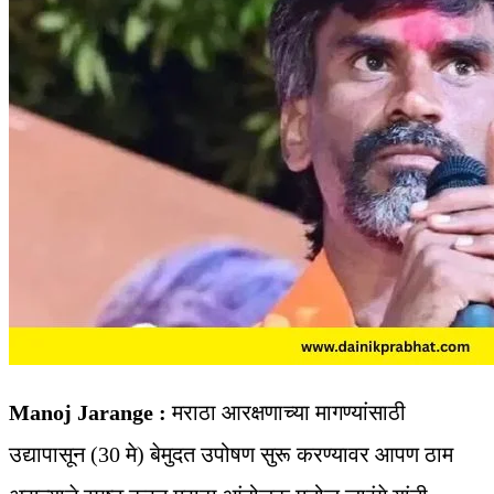
Manoj Jarange :
मराठा आरक्षणाच्या मागण्यांसाठी
उद्यापासून (30 मे) बेमुदत उपोषण सुरू करण्यावर आपण ठाम