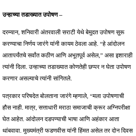
उन्हाच्या तडाख्यात उपोषण –
दरम्यान, शनिवारी अंतरवाली सराटी येथे बेमुदत उपोषण सुरू
करण्याचा निर्णय जारंगे यांनी कायम ठेवला आहे. “हे आंदोलन
आतापर्यंतचे सर्वांत कठीण आणि अभूतपूर्व असेल,” असा इशाराही
त्यांनी दिला. उन्हाच्या तडाख्यात कोणतेही छप्पर न घेता उपोषण
करणार असल्याचे त्यांनी सांगितले.
पत्रकार परिषदेत बोलताना जारंगे म्हणाले, “मला उपोषणाची
हौस नाही. मात्र, सत्ताधारी मराठा समाजाची क्रूर अग्निपरीक्षा
घेत आहेत. आंदोलन दडपण्याची भाषा आणि अहंकार आता
थांबवावा. मुख्यमंत्री फडणवीस यांनी हिंमत असेल तर दोन दिवस