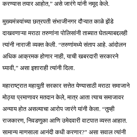
करण्यास तयार आहोत,” असे जारंगे यांनी नमूद केले.
मुख्यमंत्र्यांच्या छत्रपती संभाजीनगर दौऱ्यात काळे झेंडे
दाखवणाऱ्या मराठा तरुणांना पोलिसांनी ताब्यात घेतल्याबद्दलही
त्यांनी नाराजी व्यक्त केली. “तरुणांमध्ये संताप आहे. आंदोलन
अधिक आक्रमक होणार नाही, याची खबरदारी सरकारने
घ्यावी,” असा इशाराही त्यांनी दिला.
महाराष्ट्रात महायुती सरकार सत्तेत येण्यासाठी मराठा समाजाने
मोठ्या प्रमाणावर मतदान केले, मात्र आता त्याच समाजावर
अन्याय होत असल्याचा आरोप जारंगे यांनी केला. “तुम्ही
राजकारण, निवडणुका आणि उमेदवारी वाटपात व्यस्त आहात.
सामान्य माणसाला आनंदी कधी करणार?” असा सवाल त्यांनी