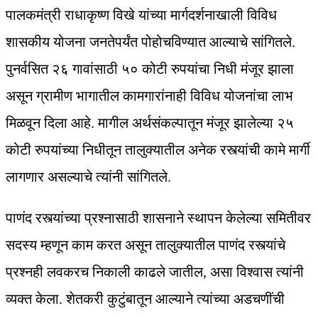
पालकमंत्री राधाकृष्ण विखे यांच्या मार्गदर्शनाखाली विविध
शासकीय योजना जनतेपर्यंत पोहोचविण्यात आल्याचे सांगितले.
पुनर्वसित २६ गावांसाठी ५० कोटी रुपयांचा निधी मंजूर झाला
असून ग्रामीण भागातील कामगारांनाही विविध योजनांचा लाभ
मिळवून दिला आहे. मागील अर्थसंकल्पातून मंजूर झालेल्या २५
कोटी रुपयांच्या निधीतून तालुक्यातील अनेक रस्त्यांची कामे मार्गी
लागणार असल्याचे त्यांनी सांगितले.
पाणंद रस्त्यांच्या प्रश्नासाठी शासनाने स्थापन केलेल्या समितीवर
सदस्य म्हणून काम करत असून तालुक्यातील पाणंद रस्त्यांचे
प्रश्नही लवकरच निकाली काढले जातील, असा विश्वास त्यांनी
व्यक्त केला. शेतकरी कुटुंबातून आल्याने त्यांच्या अडचणींची