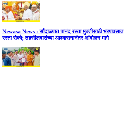
Newasa News :
सौंदाळ्यात पानंद रस्ता मुक्तीसाठी भरपावसात
रस्ता रोको; तहसीलदारांच्या आश्वासनानंतर आंदोलन मागे