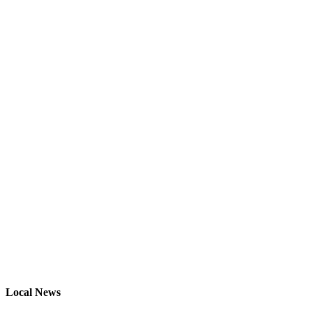
Local News