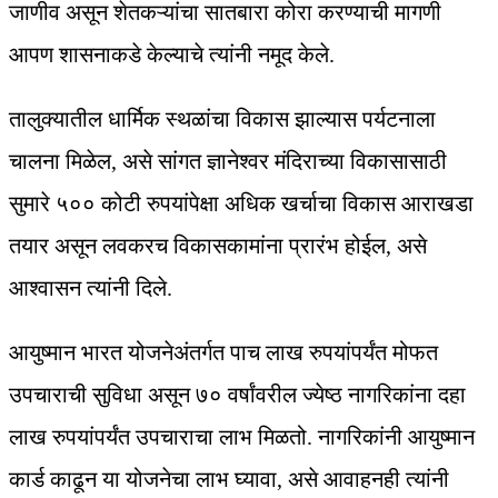
जाणीव असून शेतकऱ्यांचा सातबारा कोरा करण्याची मागणी
आपण शासनाकडे केल्याचे त्यांनी नमूद केले.
तालुक्यातील धार्मिक स्थळांचा विकास झाल्यास पर्यटनाला
चालना मिळेल, असे सांगत ज्ञानेश्वर मंदिराच्या विकासासाठी
सुमारे ५०० कोटी रुपयांपेक्षा अधिक खर्चाचा विकास आराखडा
तयार असून लवकरच विकासकामांना प्रारंभ होईल, असे
आश्वासन त्यांनी दिले.
आयुष्मान भारत योजनेअंतर्गत पाच लाख रुपयांपर्यंत मोफत
उपचाराची सुविधा असून ७० वर्षांवरील ज्येष्ठ नागरिकांना दहा
लाख रुपयांपर्यंत उपचाराचा लाभ मिळतो. नागरिकांनी आयुष्मान
कार्ड काढून या योजनेचा लाभ घ्यावा, असे आवाहनही त्यांनी