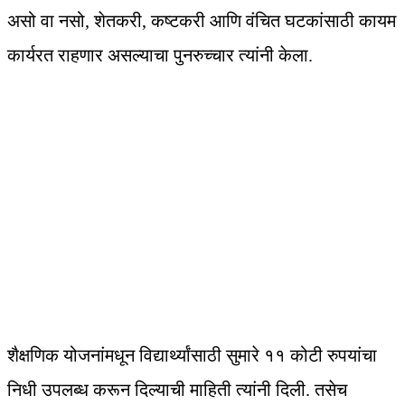
असो वा नसो, शेतकरी, कष्टकरी आणि वंचित घटकांसाठी कायम
कार्यरत राहणार असल्याचा पुनरुच्चार त्यांनी केला.
शैक्षणिक योजनांमधून विद्यार्थ्यांसाठी सुमारे ११ कोटी रुपयांचा
निधी उपलब्ध करून दिल्याची माहिती त्यांनी दिली. तसेच