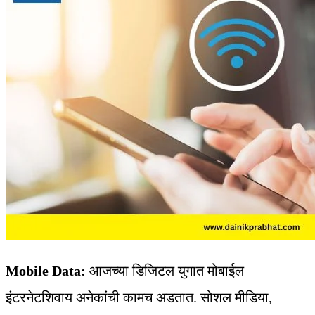
Mobile Data:
आजच्या डिजिटल युगात मोबाईल
इंटरनेटशिवाय अनेकांची कामच अडतात. सोशल मीडिया,