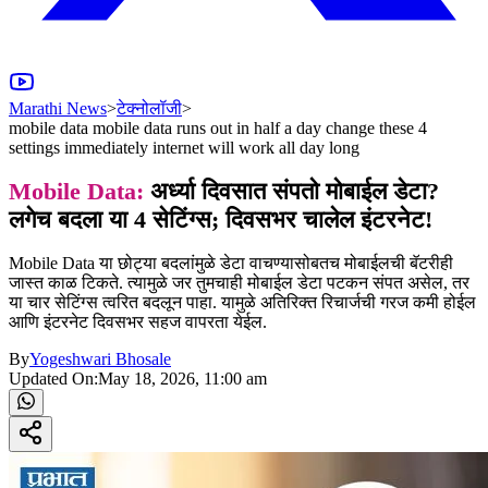
Marathi News
>
टेक्नोलॉजी
>
mobile data mobile data runs out in half a day change these 4
settings immediately internet will work all day long
Mobile Data:
अर्ध्या दिवसात संपतो मोबाईल डेटा?
लगेच बदला या 4 सेटिंग्स; दिवसभर चालेल इंटरनेट!
Mobile Data या छोट्या बदलांमुळे डेटा वाचण्यासोबतच मोबाईलची बॅटरीही
जास्त काळ टिकते. त्यामुळे जर तुमचाही मोबाईल डेटा पटकन संपत असेल, तर
या चार सेटिंग्स त्वरित बदलून पाहा. यामुळे अतिरिक्त रिचार्जची गरज कमी होईल
आणि इंटरनेट दिवसभर सहज वापरता येईल.
By
Yogeshwari Bhosale
Updated On:
May 18, 2026, 11:00 am