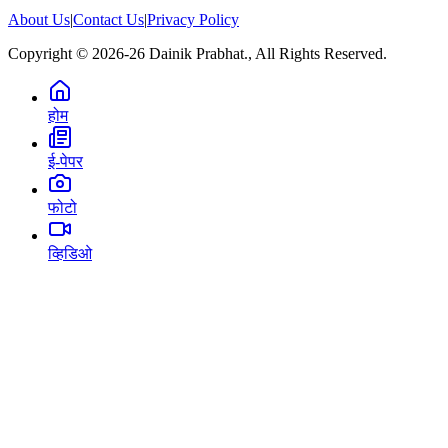
About Us
|
Contact Us
|
Privacy Policy
Copyright © 2026-26 Dainik Prabhat., All Rights Reserved.
होम
ई-पेपर
फोटो
व्हिडिओ