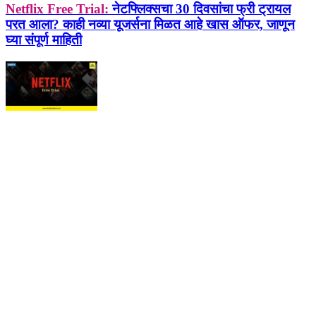
Netflix Free Trial:
नेटफ्लिक्सचा 30 दिवसांचा फ्री ट्रायल
परत आला? काही नव्या यूजर्सना मिळत आहे खास ऑफर, जाणून
घ्या संपूर्ण माहिती