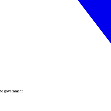
 the government