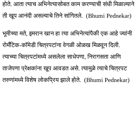
होते. आता त्याच अभिनेत्यासोबत काम करण्याची संधी मिळाल्याने
ती खूप आनंदी असल्याचे तिने सांगितले. (Bhumi Pednekar)
भूमीच्या मते, इमरान खान हा त्या अभिनेत्यांपैकी एक आहे ज्यांनी
रोमँटिक-कॉमेडी चित्रपटांना वेगळी ओळख मिळवून दिली.
त्याच्या चित्रपटांमध्ये असलेला साधेपणा, निरागसता आणि
ताजेपणा प्रेक्षकांना खूप आवडत असे. त्यामुळे त्याचे चित्रपट
तरुणांमध्ये विशेष लोकप्रिय झाले होते. (Bhumi Pednekar)