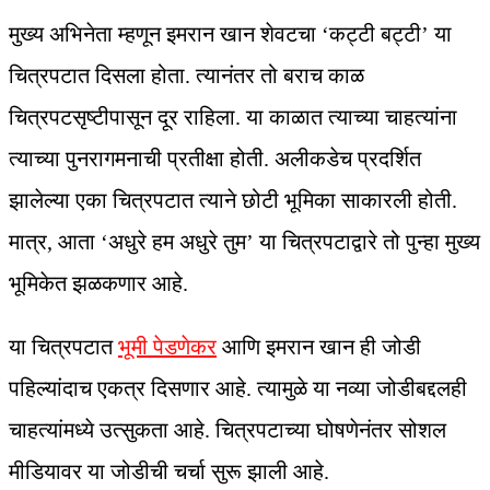
मुख्य अभिनेता म्हणून इमरान खान शेवटचा ‘कट्टी बट्टी’ या
चित्रपटात दिसला होता. त्यानंतर तो बराच काळ
चित्रपटसृष्टीपासून दूर राहिला. या काळात त्याच्या चाहत्यांना
त्याच्या पुनरागमनाची प्रतीक्षा होती. अलीकडेच प्रदर्शित
झालेल्या एका चित्रपटात त्याने छोटी भूमिका साकारली होती.
मात्र, आता ‘अधुरे हम अधुरे तुम’ या चित्रपटाद्वारे तो पुन्हा मुख्य
भूमिकेत झळकणार आहे.
या चित्रपटात
भूमी पेडणेकर
आणि इमरान खान ही जोडी
पहिल्यांदाच एकत्र दिसणार आहे. त्यामुळे या नव्या जोडीबद्दलही
चाहत्यांमध्ये उत्सुकता आहे. चित्रपटाच्या घोषणेनंतर सोशल
मीडियावर या जोडीची चर्चा सुरू झाली आहे.