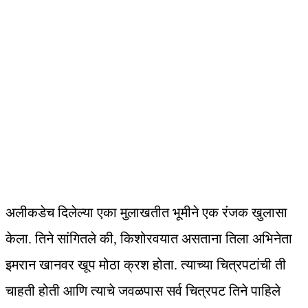
अलीकडेच दिलेल्या एका मुलाखतीत भूमीने एक रंजक खुलासा
केला. तिने सांगितले की, किशोरवयात असताना तिला अभिनेता
इमरान खानवर खूप मोठा क्रश होता. त्याच्या चित्रपटांची ती
चाहती होती आणि त्याचे जवळपास सर्व चित्रपट तिने पाहिले