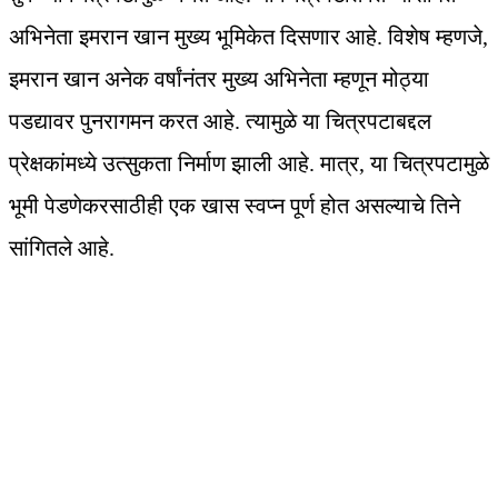
अभिनेता इमरान खान मुख्य भूमिकेत दिसणार आहे. विशेष म्हणजे,
इमरान खान अनेक वर्षांनंतर मुख्य अभिनेता म्हणून मोठ्या
पडद्यावर पुनरागमन करत आहे. त्यामुळे या चित्रपटाबद्दल
प्रेक्षकांमध्ये उत्सुकता निर्माण झाली आहे. मात्र, या चित्रपटामुळे
भूमी पेडणेकरसाठीही एक खास स्वप्न पूर्ण होत असल्याचे तिने
सांगितले आहे.