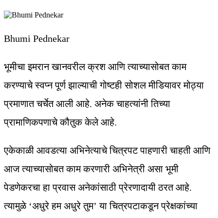
Bhumi Pednekar
भूमीचा इमरान खानवरील क्रश आणि त्याच्यासोबत काम
करण्याचे स्वप्न पूर्ण झाल्याची गोष्टही सोशल मीडियावर मोठ्या
प्रमाणात चर्चेत आली आहे. अनेक चाहत्यांनी तिच्या
प्रामाणिकपणाचे कौतुक केले आहे.
एकेकाळी आवडत्या अभिनेत्याचे चित्रपट पाहणारी चाहती आणि
आज त्याच्यासोबत काम करणारी अभिनेत्री असा भूमी
पेडणेकरचा हा प्रवास अनेकांसाठी प्रेरणादायी ठरत आहे.
त्यामुळे ‘अधुरे हम अधुरे तुम’ या चित्रपटाकडून प्रेक्षकांच्या