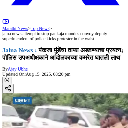
Marathi News
>
Top News
>
jalna news attempt to stop pankaja mundes convoy deputy
superintendent of police kicks protester in the waist
Jalna News :
पंकजा मुंडेंचा ताफा अडवण्याचा प्रयत्न;
पोलिस उपअधीक्षकाने आंदोलकाच्या कमरेत घातली लाथ
By
Ajay Ubhe
Updated On:
Aug 15, 2025, 08:20 pm