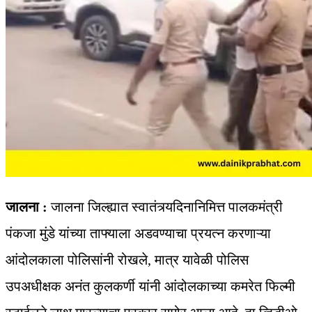
जालना :
जालना जिल्ह्यात स्वातंत्र्यदिनानिमित्त पालकमंत्री
पंकजा मुंडे यांच्या ताफ्याला अडवण्याचा प्रयत्न करणाऱ्या
आंदोलकाला पोलिसांनी रोखले, मात्र यावेळी पोलिस
उपअधीक्षक अनंत कुलकर्णी यांनी आंदोलकाच्या कमरेत फिल्मी