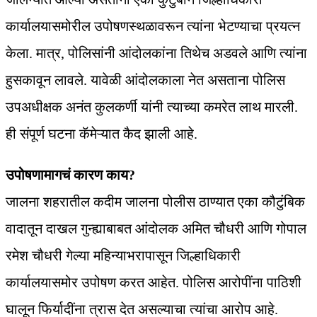
कार्यालयासमोरील उपोषणस्थळावरून त्यांना भेटण्याचा प्रयत्न
केला. मात्र, पोलिसांनी आंदोलकांना तिथेच अडवले आणि त्यांना
हुसकावून लावले. यावेळी आंदोलकाला नेत असताना पोलिस
उपअधीक्षक अनंत कुलकर्णी यांनी त्याच्या कमरेत लाथ मारली.
ही संपूर्ण घटना कॅमेऱ्यात कैद झाली आहे.
उपोषणामागचं कारण काय?
जालना शहरातील कदीम जालना पोलीस ठाण्यात एका कौटुंबिक
वादातून दाखल गुन्ह्याबाबत आंदोलक अमित चौधरी आणि गोपाल
रमेश चौधरी गेल्या महिन्याभरापासून जिल्हाधिकारी
कार्यालयासमोर उपोषण करत आहेत. पोलिस आरोपींना पाठिशी
घालून फिर्यादींना त्रास देत असल्याचा त्यांचा आरोप आहे.