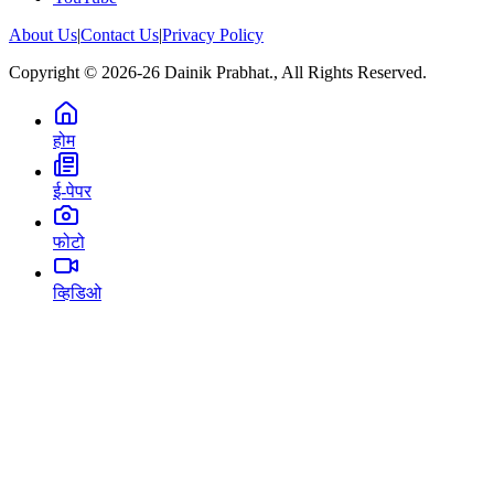
About Us
|
Contact Us
|
Privacy Policy
Copyright © 2026-26 Dainik Prabhat., All Rights Reserved.
होम
ई-पेपर
फोटो
व्हिडिओ