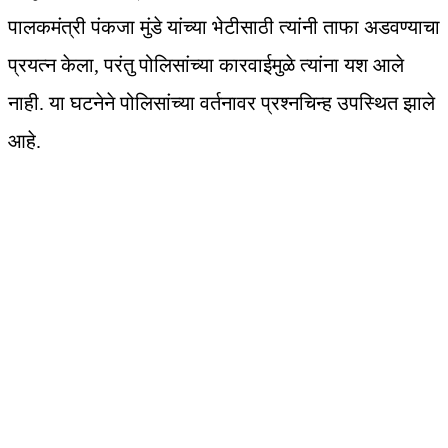
पालकमंत्री पंकजा मुंडे यांच्या भेटीसाठी त्यांनी ताफा अडवण्याचा
प्रयत्न केला, परंतु पोलिसांच्या कारवाईमुळे त्यांना यश आले
नाही. या घटनेने पोलिसांच्या वर्तनावर प्रश्नचिन्ह उपस्थित झाले
आहे.